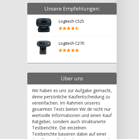
Unsere Empfehlungen:
Logitech C525
Logitech C270
Über uns
Wir haben es uns zur Aufgabe gemacht,
deine persönliche Kaufentscheidung zu
vereinfachen. Im Rahmen unseres
gesamten Tests bieten Wir dir nicht nur
wertvolle Informationen und einen Kauf
Ratgeber, sondern auch strukturierte
Testberichte. Die einzelnen
Testberichte basieren dabei auf einer