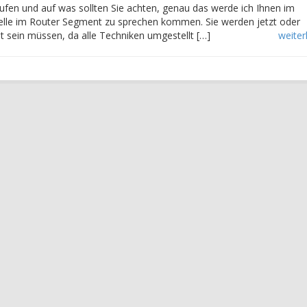
ufen und auf was sollten Sie achten, genau das werde ich Ihnen im
delle im Router Segment zu sprechen kommen. Sie werden jetzt oder
 sein müssen, da alle Techniken umgestellt […]
weite