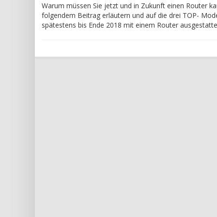
Warum müssen Sie jetzt und in Zukunft einen Router ka
folgendem Beitrag erläutern und auf die drei TOP- Mo
spätestens bis Ende 2018 mit einem Router ausgestattet