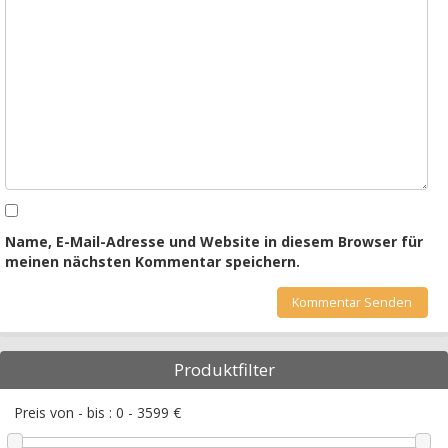
Name, E-Mail-Adresse und Website in diesem Browser für
meinen nächsten Kommentar speichern.
Produktfilter
Preis von - bis :
0
-
3599
€