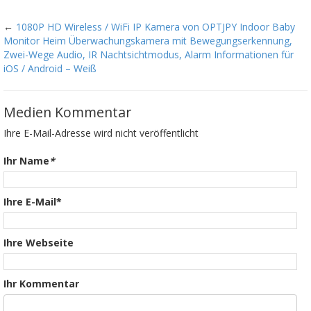
←
1080P HD Wireless / WiFi IP Kamera von OPTJPY Indoor Baby
Monitor Heim Überwachungskamera mit Bewegungserkennung,
Zwei-Wege Audio, IR Nachtsichtmodus, Alarm Informationen für
iOS / Android – Weiß
Medien Kommentar
Ihre E-Mail-Adresse wird nicht veröffentlicht
Ihr Name
*
Ihre E-Mail*
Ihre Webseite
Ihr Kommentar