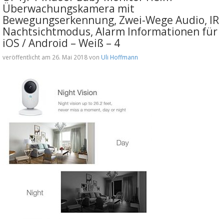
Überwachungskamera mit
Bewegungserkennung, Zwei-Wege Audio, IR
Nachtsichtmodus, Alarm Informationen für
iOS / Android – Weiß – 4
veröffentlicht am 26. Mai 2018 von
Uli Hoffmann