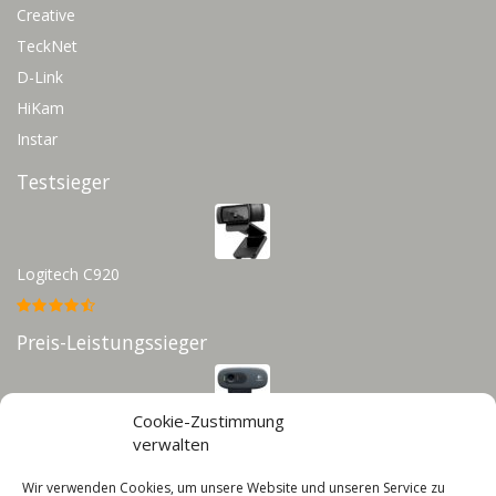
Creative
TeckNet
D-Link
HiKam
Instar
Testsieger
Logitech C920
Preis-Leistungssieger
Cookie-Zustimmung
Logitech C270
verwalten
Wir verwenden Cookies, um unsere Website und unseren Service zu