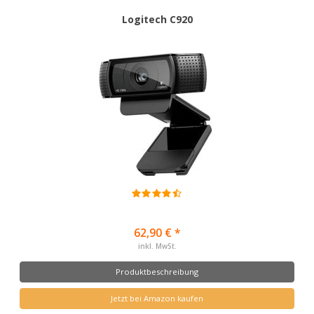
Logitech C920
62,90 € *
inkl. MwSt.
Produktbeschreibung
Jetzt bei Amazon kaufen