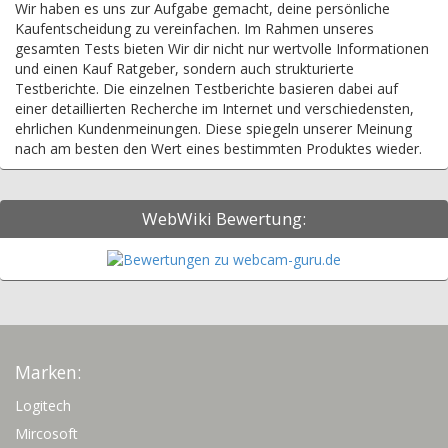
Wir haben es uns zur Aufgabe gemacht, deine persönliche
Kaufentscheidung zu vereinfachen. Im Rahmen unseres
gesamten Tests bieten Wir dir nicht nur wertvolle Informationen
und einen Kauf Ratgeber, sondern auch strukturierte
Testberichte. Die einzelnen Testberichte basieren dabei auf
einer detaillierten Recherche im Internet und verschiedensten,
ehrlichen Kundenmeinungen. Diese spiegeln unserer Meinung
nach am besten den Wert eines bestimmten Produktes wieder.
WebWiki Bewertung:
Marken:
Logitech
Mircosoft