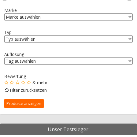
Marke
Typ
Auflösung
Bewertung
& mehr
Filter zurücksetzen
Unser Testsieger: