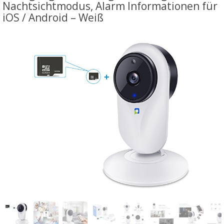
Nachtsichtmodus, Alarm Informationen für
iOS / Android – Weiß