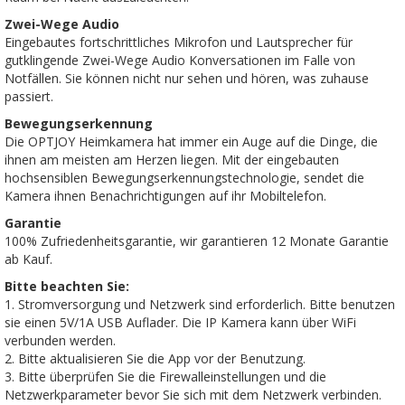
Zwei-Wege Audio
Eingebautes fortschrittliches Mikrofon und Lautsprecher für
gutklingende Zwei-Wege Audio Konversationen im Falle von
Notfällen. Sie können nicht nur sehen und hören, was zuhause
passiert.
Bewegungserkennung
Die OPTJOY Heimkamera hat immer ein Auge auf die Dinge, die
ihnen am meisten am Herzen liegen. Mit der eingebauten
hochsensiblen Bewegungserkennungstechnologie, sendet die
Kamera ihnen Benachrichtigungen auf ihr Mobiltelefon.
Garantie
100% Zufriedenheitsgarantie, wir garantieren 12 Monate Garantie
ab Kauf.
Bitte beachten Sie:
1. Stromversorgung und Netzwerk sind erforderlich. Bitte benutzen
sie einen 5V/1A USB Auflader. Die IP Kamera kann über WiFi
verbunden werden.
2. Bitte aktualisieren Sie die App vor der Benutzung.
3. Bitte überprüfen Sie die Firewalleinstellungen und die
Netzwerkparameter bevor Sie sich mit dem Netzwerk verbinden.