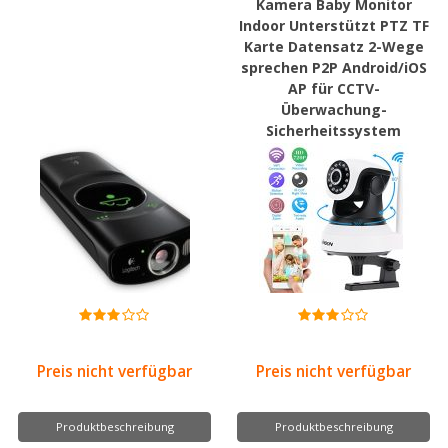
Kamera Baby Monitor
Indoor Unterstützt PTZ TF
Karte Datensatz 2-Wege
sprechen P2P Android/iOS
AP für CCTV-
Überwachung-
Sicherheitssystem
Preis nicht verfügbar
Preis nicht verfügbar
Produktbeschreibung
Produktbeschreibung