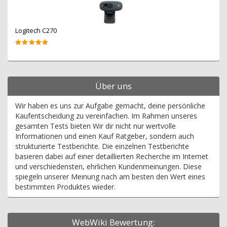
Logitech C270
Über uns
Wir haben es uns zur Aufgabe gemacht, deine persönliche
Kaufentscheidung zu vereinfachen. Im Rahmen unseres
gesamten Tests bieten Wir dir nicht nur wertvolle
Informationen und einen Kauf Ratgeber, sondern auch
strukturierte Testberichte. Die einzelnen Testberichte
basieren dabei auf einer detaillierten Recherche im Internet
und verschiedensten, ehrlichen Kundenmeinungen. Diese
spiegeln unserer Meinung nach am besten den Wert eines
bestimmten Produktes wieder.
WebWiki Bewertung: