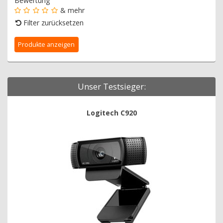
Bewertung
& mehr
Filter zurücksetzen
Unser Testsieger:
Logitech C920