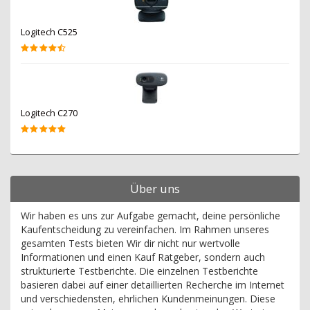
Logitech C525
Logitech C270
Über uns
Wir haben es uns zur Aufgabe gemacht, deine persönliche
Kaufentscheidung zu vereinfachen. Im Rahmen unseres
gesamten Tests bieten Wir dir nicht nur wertvolle
Informationen und einen Kauf Ratgeber, sondern auch
strukturierte Testberichte. Die einzelnen Testberichte
basieren dabei auf einer detaillierten Recherche im Internet
und verschiedensten, ehrlichen Kundenmeinungen. Diese