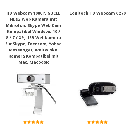
HD Webcam 1080P, GUCEE
Logitech HD Webcam C270
HD92 Web Kamera mit
Mikrofon, Skype Web Cam
Kompatibel Windows 10 /
8 / 7 / XP, USB Webkamera
für Skype, Facecam, Yahoo
Messenger, Weitwinkel
Kamera Kompatibel mit
Mac, Macbook