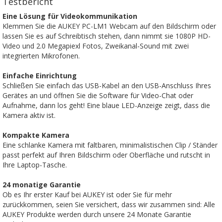
Testbericht
Eine Lösung für Videokommunikation
Klemmen Sie die AUKEY PC-LM1 Webcam auf den Bildschirm oder
lassen Sie es auf Schreibtisch stehen, dann nimmt sie 1080P HD-
Video und 2.0 Megapiexl Fotos, Zweikanal-Sound mit zwei
integrierten Mikrofonen.
Einfache Einrichtung
Schließen Sie einfach das USB-Kabel an den USB-Anschluss Ihres
Gerätes an und öffnen Sie die Software für Video-Chat oder
Aufnahme, dann los geht! Eine blaue LED-Anzeige zeigt, dass die
Kamera aktiv ist.
Kompakte Kamera
Eine schlanke Kamera mit faltbaren, minimalistischen Clip / Ständer
passt perfekt auf Ihren Bildschirm oder Oberfläche und rutscht in
Ihre Laptop-Tasche.
24 monatige Garantie
Ob es Ihr erster Kauf bei AUKEY ist oder Sie für mehr
zurückkommen, seien Sie versichert, dass wir zusammen sind: Alle
AUKEY Produkte werden durch unsere 24 Monate Garantie