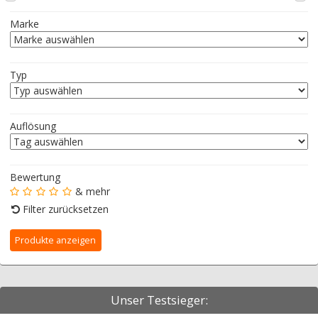
Marke
Typ
Auflösung
Bewertung
& mehr
Filter zurücksetzen
Unser Testsieger: