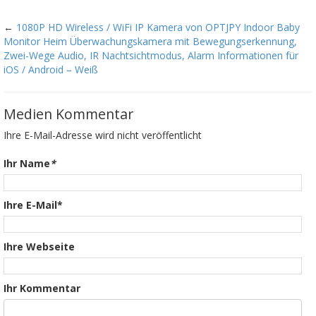
←
1080P HD Wireless / WiFi IP Kamera von OPTJPY Indoor Baby
Monitor Heim Überwachungskamera mit Bewegungserkennung,
Zwei-Wege Audio, IR Nachtsichtmodus, Alarm Informationen für
iOS / Android – Weiß
Medien Kommentar
Ihre E-Mail-Adresse wird nicht veröffentlicht
Ihr Name
*
Ihre E-Mail*
Ihre Webseite
Ihr Kommentar