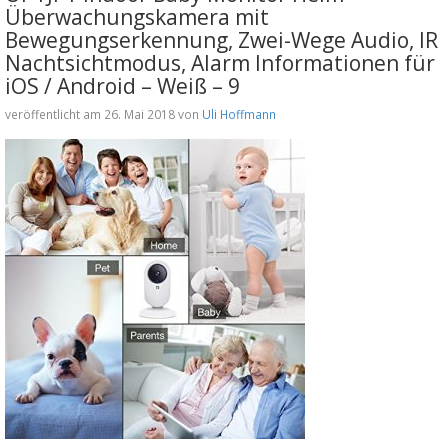
Überwachungskamera mit
Bewegungserkennung, Zwei-Wege Audio, IR
Nachtsichtmodus, Alarm Informationen für
iOS / Android – Weiß – 9
veröffentlicht am 26. Mai 2018 von
Uli Hoffmann