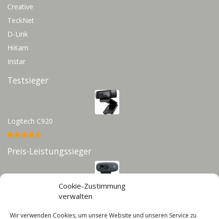
Creative
TeckNet
D-Link
HiKam
Instar
Testsieger
Logitech C920
Preis-Leistungssieger
Cookie-Zustimmung
Logitech C270
verwalten
Wir verwenden Cookies, um unsere Website und unseren Service zu