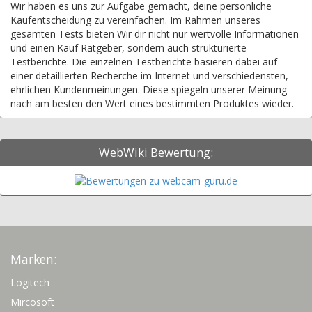
Wir haben es uns zur Aufgabe gemacht, deine persönliche
Kaufentscheidung zu vereinfachen. Im Rahmen unseres
gesamten Tests bieten Wir dir nicht nur wertvolle Informationen
und einen Kauf Ratgeber, sondern auch strukturierte
Testberichte. Die einzelnen Testberichte basieren dabei auf
einer detaillierten Recherche im Internet und verschiedensten,
ehrlichen Kundenmeinungen. Diese spiegeln unserer Meinung
nach am besten den Wert eines bestimmten Produktes wieder.
WebWiki Bewertung:
Marken:
Logitech
Mircosoft