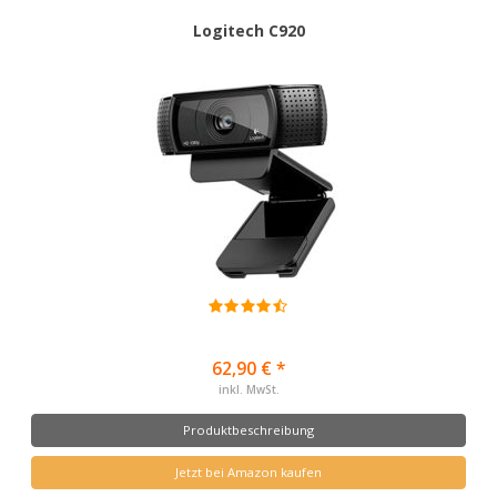
Logitech C920
62,90 € *
inkl. MwSt.
Produktbeschreibung
Jetzt bei Amazon kaufen