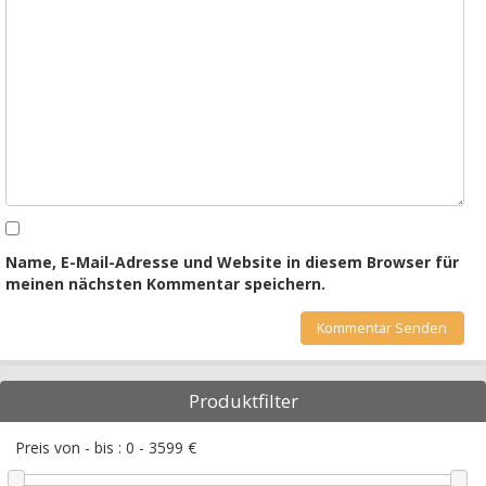
Name, E-Mail-Adresse und Website in diesem Browser für
meinen nächsten Kommentar speichern.
Produktfilter
Preis von - bis :
0
-
3599
€