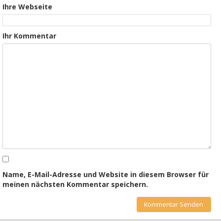
Ihre Webseite
Ihr Kommentar
Name, E-Mail-Adresse und Website in diesem Browser für
meinen nächsten Kommentar speichern.