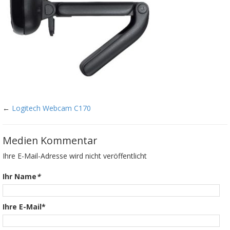
←
Logitech Webcam C170
Medien Kommentar
Ihre E-Mail-Adresse wird nicht veröffentlicht
Ihr Name
*
Ihre E-Mail*