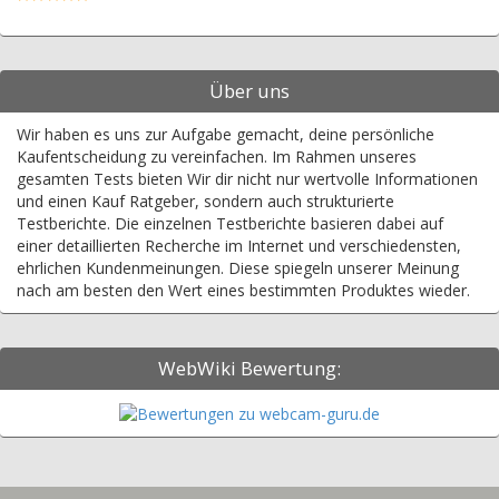
Über uns
Wir haben es uns zur Aufgabe gemacht, deine persönliche
Kaufentscheidung zu vereinfachen. Im Rahmen unseres
gesamten Tests bieten Wir dir nicht nur wertvolle Informationen
und einen Kauf Ratgeber, sondern auch strukturierte
Testberichte. Die einzelnen Testberichte basieren dabei auf
einer detaillierten Recherche im Internet und verschiedensten,
ehrlichen Kundenmeinungen. Diese spiegeln unserer Meinung
nach am besten den Wert eines bestimmten Produktes wieder.
WebWiki Bewertung: