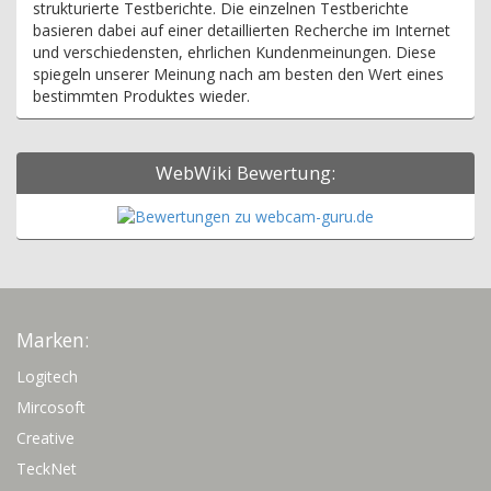
strukturierte Testberichte. Die einzelnen Testberichte
basieren dabei auf einer detaillierten Recherche im Internet
und verschiedensten, ehrlichen Kundenmeinungen. Diese
spiegeln unserer Meinung nach am besten den Wert eines
bestimmten Produktes wieder.
WebWiki Bewertung:
Marken:
Logitech
Mircosoft
Creative
TeckNet