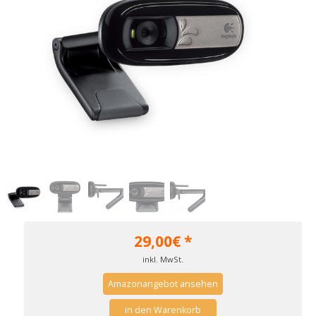
29,00
€ *
inkl. MwSt.
Amazonangebot ansehen
in den Warenkorb