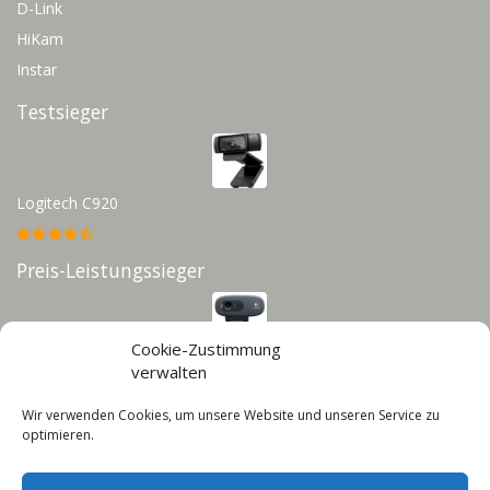
D-Link
HiKam
Instar
Testsieger
Logitech C920
Preis-Leistungssieger
Cookie-Zustimmung
Logitech C270
verwalten
Wir verwenden Cookies, um unsere Website und unseren Service zu
Infos
optimieren.
Impressum