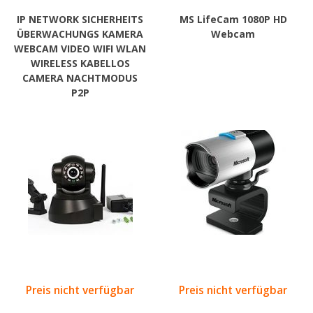
IP NETWORK SICHERHEITS
MS LifeCam 1080P HD
ÜBERWACHUNGS KAMERA
Webcam
WEBCAM VIDEO WIFI WLAN
WIRELESS KABELLOS
CAMERA NACHTMODUS
P2P
Preis nicht verfügbar
Preis nicht verfügbar