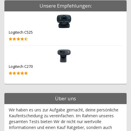
Unsere Empfehlungen:
Logitech C525
Logitech C270
Über uns
Wir haben es uns zur Aufgabe gemacht, deine persönliche
Kaufentscheidung zu vereinfachen. Im Rahmen unseres
gesamten Tests bieten Wir dir nicht nur wertvolle
Informationen und einen Kauf Ratgeber, sondern auch