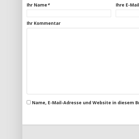
Ihr Name
*
Ihre E-Mai
Ihr Kommentar
Name, E-Mail-Adresse und Website in diesem 