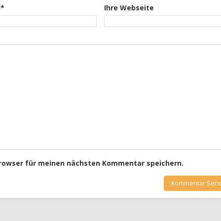
l*
Ihre Webseite
Browser für meinen nächsten Kommentar speichern.