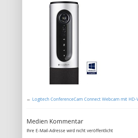
←
Logitech ConferenceCam Connect Webcam mit HD-
Medien Kommentar
Ihre E-Mail-Adresse wird nicht veröffentlicht