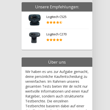
Unsere Empfehlungen:
Logitech C525
Logitech C270
Über uns
Wir haben es uns zur Aufgabe gemacht,
deine persönliche Kaufentscheidung zu
vereinfachen. Im Rahmen unseres
gesamten Tests bieten Wir dir nicht nur
wertvolle Informationen und einen Kauf
Ratgeber, sondern auch strukturierte
Testberichte. Die einzelnen
Testberichte basieren dabei auf einer