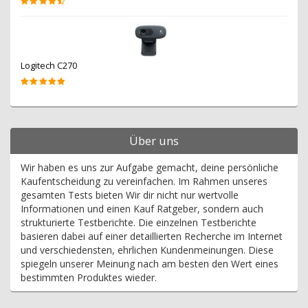
Logitech C270
Über uns
Wir haben es uns zur Aufgabe gemacht, deine persönliche
Kaufentscheidung zu vereinfachen. Im Rahmen unseres
gesamten Tests bieten Wir dir nicht nur wertvolle
Informationen und einen Kauf Ratgeber, sondern auch
strukturierte Testberichte. Die einzelnen Testberichte
basieren dabei auf einer detaillierten Recherche im Internet
und verschiedensten, ehrlichen Kundenmeinungen. Diese
spiegeln unserer Meinung nach am besten den Wert eines
bestimmten Produktes wieder.