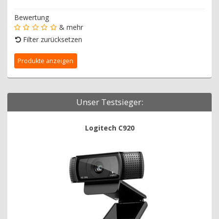
Bewertung
& mehr
Filter zurücksetzen
Unser Testsieger:
Logitech C920