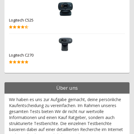
Logitech C525
Logitech C270
Über uns
Wir haben es uns zur Aufgabe gemacht, deine persönliche
Kaufentscheidung zu vereinfachen. Im Rahmen unseres
gesamten Tests bieten Wir dir nicht nur wertvolle
Informationen und einen Kauf Ratgeber, sondern auch
strukturierte Testberichte. Die einzelnen Testberichte
basieren dabei auf einer detaillierten Recherche im Internet