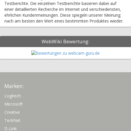
Testberichte. Die einzelnen Testberichte basieren dabei auf
einer detaillierten Recherche im Internet und verschiedensten,
ehrlichen Kundenmeinungen. Diese spiegeln unserer Meinung
nach am besten den Wert eines bestimmten Produktes wieder.
WebWiki Bewertung:
Marken:
Logitech
Mircosoft
Creative
TeckNet
D-Link