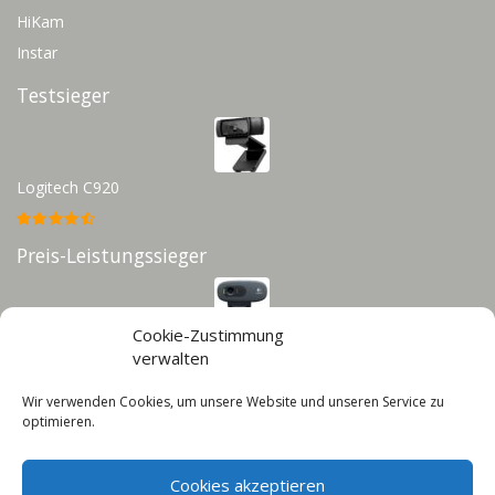
HiKam
Instar
Testsieger
Logitech C920
Preis-Leistungssieger
Cookie-Zustimmung
Logitech C270
verwalten
Wir verwenden Cookies, um unsere Website und unseren Service zu
Infos
optimieren.
Impressum
Datenschutz
Cookies akzeptieren