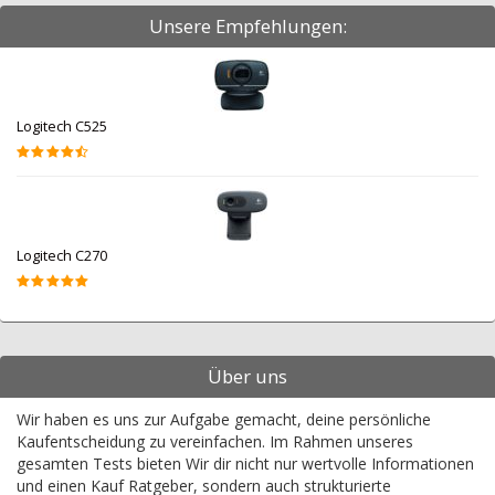
Unsere Empfehlungen:
Logitech C525
Logitech C270
Über uns
Wir haben es uns zur Aufgabe gemacht, deine persönliche
Kaufentscheidung zu vereinfachen. Im Rahmen unseres
gesamten Tests bieten Wir dir nicht nur wertvolle Informationen
und einen Kauf Ratgeber, sondern auch strukturierte