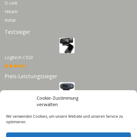
D-Link
HiKam
Instar
Testsieger
Logitech C920
Preis-Leistungssieger
Cookie-Zustimmung
Logitech C270
verwalten
Wir verwenden Cookies, um unsere Website und unseren Service zu
Infos
optimieren.
Impressum