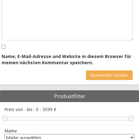
Name, E-Mail-Adresse und Website in diesem Browser für
meinen nächsten Kommentar speichern.
Produktfilter
Preis von - bis :
0
-
3599
€
Marke