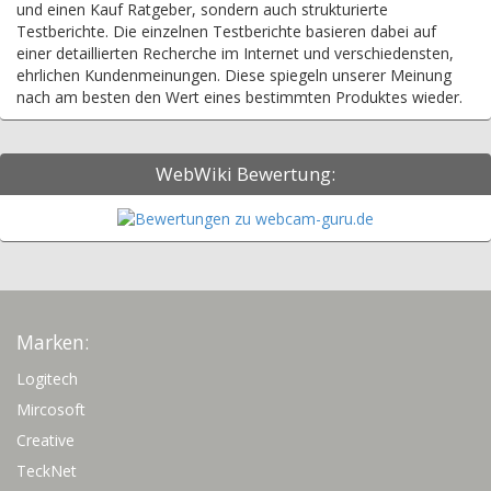
und einen Kauf Ratgeber, sondern auch strukturierte
Testberichte. Die einzelnen Testberichte basieren dabei auf
einer detaillierten Recherche im Internet und verschiedensten,
ehrlichen Kundenmeinungen. Diese spiegeln unserer Meinung
nach am besten den Wert eines bestimmten Produktes wieder.
WebWiki Bewertung:
Marken:
Logitech
Mircosoft
Creative
TeckNet