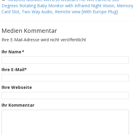
Degrees Rotating Baby Monitor with Infrared Night Vision, Memory
Card Slot, Two Way Audio, Remote view [With Europe Plug]
Medien Kommentar
Ihre E-Mail-Adresse wird nicht veröffentlicht
Ihr Name
*
Ihre E-Mail*
Ihre Webseite
Ihr Kommentar