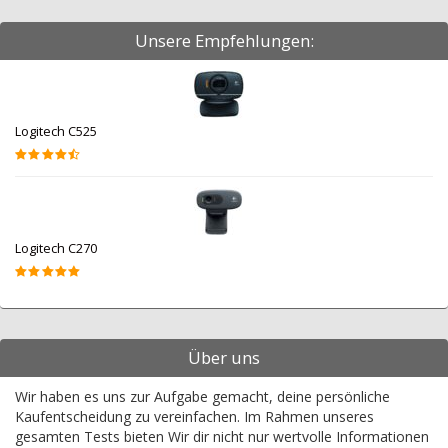
Unsere Empfehlungen:
Logitech C525
Logitech C270
Über uns
Wir haben es uns zur Aufgabe gemacht, deine persönliche
Kaufentscheidung zu vereinfachen. Im Rahmen unseres
gesamten Tests bieten Wir dir nicht nur wertvolle Informationen