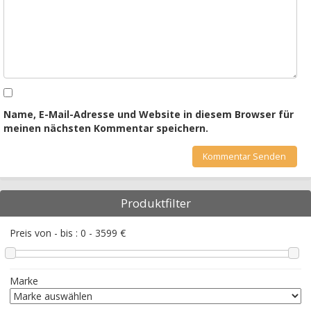
Name, E-Mail-Adresse und Website in diesem Browser für
meinen nächsten Kommentar speichern.
Produktfilter
Preis von - bis :
0
-
3599
€
Marke