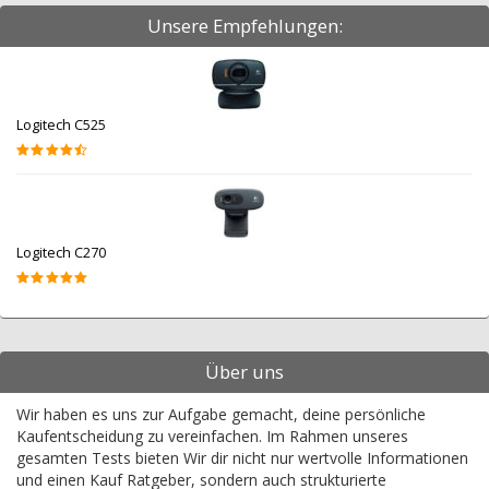
Unsere Empfehlungen:
Logitech C525
Logitech C270
Über uns
Wir haben es uns zur Aufgabe gemacht, deine persönliche
Kaufentscheidung zu vereinfachen. Im Rahmen unseres
gesamten Tests bieten Wir dir nicht nur wertvolle Informationen
und einen Kauf Ratgeber, sondern auch strukturierte