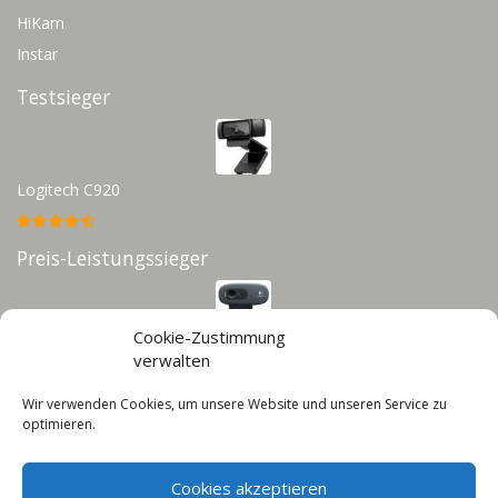
HiKam
Instar
Testsieger
Logitech C920
Preis-Leistungssieger
Cookie-Zustimmung
Logitech C270
verwalten
Wir verwenden Cookies, um unsere Website und unseren Service zu
Infos
optimieren.
Impressum
Cookies akzeptieren
Datenschutz