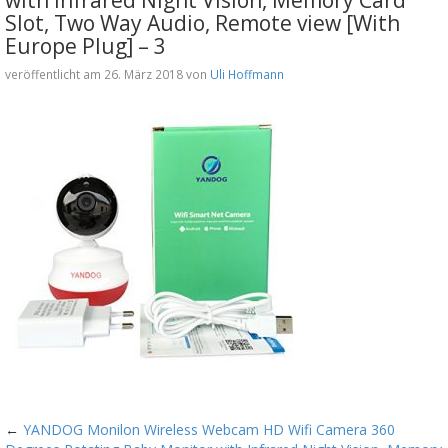
Slot, Two Way Audio, Remote view [With
Europe Plug] – 3
veröffentlicht am 26. März 2018 von
Uli Hoffmann
←
YANDOG Monilon Wireless Webcam HD Wifi Camera 360