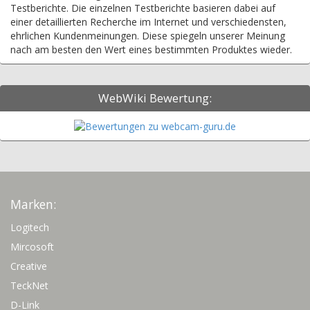
Testberichte. Die einzelnen Testberichte basieren dabei auf
einer detaillierten Recherche im Internet und verschiedensten,
ehrlichen Kundenmeinungen. Diese spiegeln unserer Meinung
nach am besten den Wert eines bestimmten Produktes wieder.
WebWiki Bewertung:
Marken:
Logitech
Mircosoft
Creative
TeckNet
D-Link