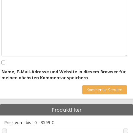
Name, E-Mail-Adresse und Website in diesem Browser für
meinen nächsten Kommentar speichern.
Produktfilter
Preis von - bis :
0
-
3599
€