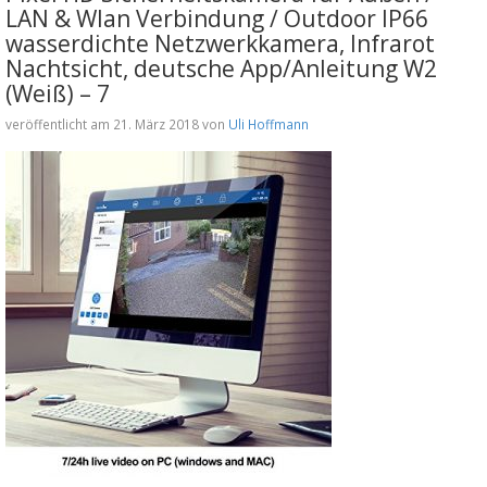
LAN & Wlan Verbindung / Outdoor IP66
wasserdichte Netzwerkkamera, Infrarot
Nachtsicht, deutsche App/Anleitung W2
(Weiß) – 7
veröffentlicht am 21. März 2018 von
Uli Hoffmann