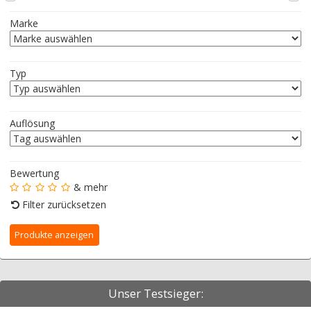
Marke
Typ
Auflösung
Bewertung
& mehr
Filter zurücksetzen
Unser Testsieger: