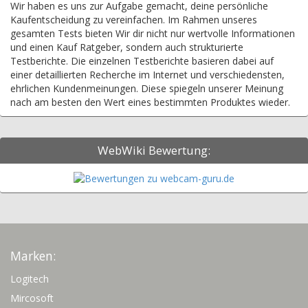
Wir haben es uns zur Aufgabe gemacht, deine persönliche
Kaufentscheidung zu vereinfachen. Im Rahmen unseres
gesamten Tests bieten Wir dir nicht nur wertvolle Informationen
und einen Kauf Ratgeber, sondern auch strukturierte
Testberichte. Die einzelnen Testberichte basieren dabei auf
einer detaillierten Recherche im Internet und verschiedensten,
ehrlichen Kundenmeinungen. Diese spiegeln unserer Meinung
nach am besten den Wert eines bestimmten Produktes wieder.
WebWiki Bewertung:
Marken:
Logitech
Mircosoft