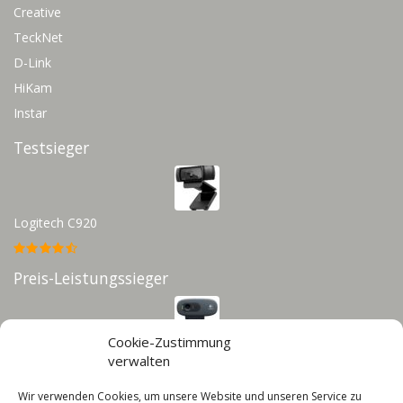
Creative
TeckNet
D-Link
HiKam
Instar
Testsieger
Logitech C920
Preis-Leistungssieger
Cookie-Zustimmung
Logitech C270
verwalten
Wir verwenden Cookies, um unsere Website und unseren Service zu