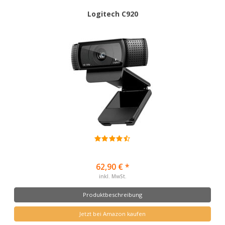
Logitech C920
62,90 € *
inkl. MwSt.
Produktbeschreibung
Jetzt bei Amazon kaufen