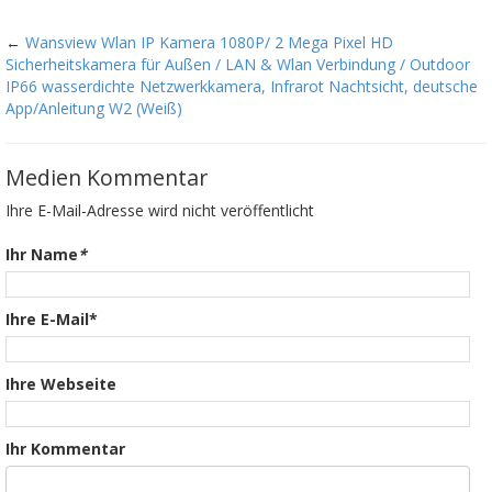
←
Wansview Wlan IP Kamera 1080P/ 2 Mega Pixel HD
Sicherheitskamera für Außen / LAN & Wlan Verbindung / Outdoor
IP66 wasserdichte Netzwerkkamera, Infrarot Nachtsicht, deutsche
App/Anleitung W2 (Weiß)
Medien Kommentar
Ihre E-Mail-Adresse wird nicht veröffentlicht
Ihr Name
*
Ihre E-Mail*
Ihre Webseite
Ihr Kommentar