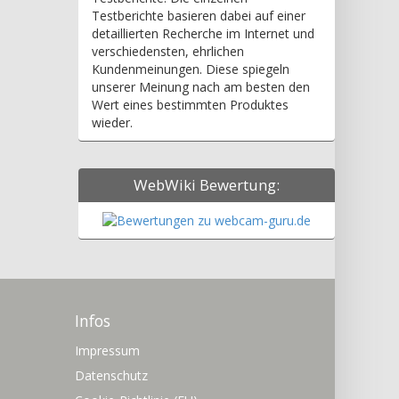
Testberichte basieren dabei auf einer
detaillierten Recherche im Internet und
verschiedensten, ehrlichen
Kundenmeinungen. Diese spiegeln
unserer Meinung nach am besten den
Wert eines bestimmten Produktes
wieder.
WebWiki Bewertung:
Infos
Impressum
Datenschutz