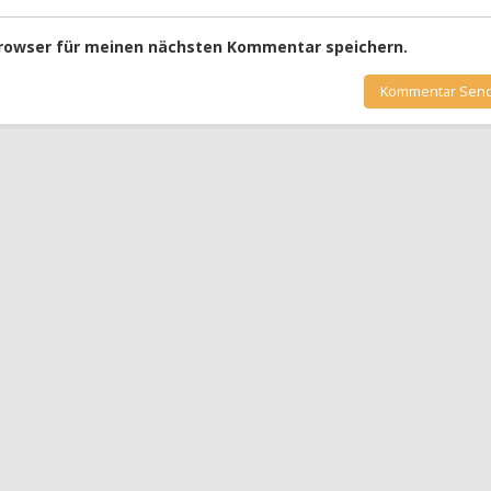
Browser für meinen nächsten Kommentar speichern.