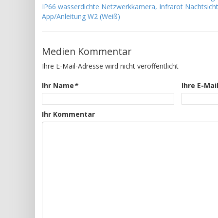
IP66 wasserdichte Netzwerkkamera, Infrarot Nachtsicht
App/Anleitung W2 (Weiß)
Medien Kommentar
Ihre E-Mail-Adresse wird nicht veröffentlicht
Ihr Name
*
Ihre E-Mai
Ihr Kommentar