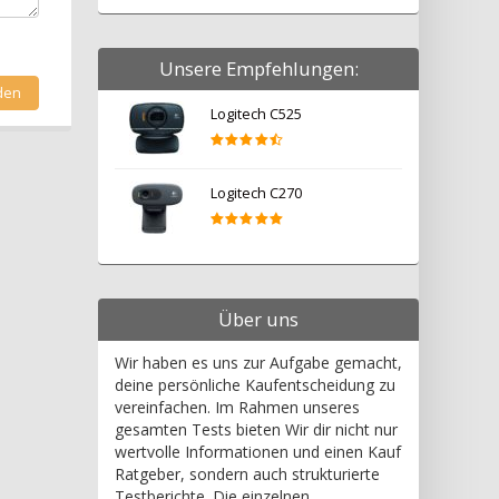
Unsere Empfehlungen:
Logitech C525
Logitech C270
Über uns
Wir haben es uns zur Aufgabe gemacht,
deine persönliche Kaufentscheidung zu
vereinfachen. Im Rahmen unseres
gesamten Tests bieten Wir dir nicht nur
wertvolle Informationen und einen Kauf
Ratgeber, sondern auch strukturierte
Testberichte. Die einzelnen