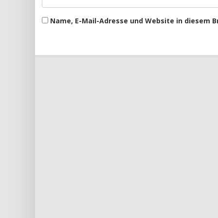
Name, E-Mail-Adresse und Website in diesem 