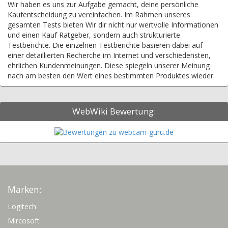
Wir haben es uns zur Aufgabe gemacht, deine persönliche
Kaufentscheidung zu vereinfachen. Im Rahmen unseres
gesamten Tests bieten Wir dir nicht nur wertvolle Informationen
und einen Kauf Ratgeber, sondern auch strukturierte
Testberichte. Die einzelnen Testberichte basieren dabei auf
einer detaillierten Recherche im Internet und verschiedensten,
ehrlichen Kundenmeinungen. Diese spiegeln unserer Meinung
nach am besten den Wert eines bestimmten Produktes wieder.
WebWiki Bewertung:
Marken:
Logitech
Mircosoft