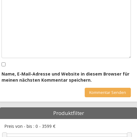
Name, E-Mail-Adresse und Website in diesem Browser für
meinen nächsten Kommentar speichern.
Produktfilter
Preis von - bis :
0
-
3599
€