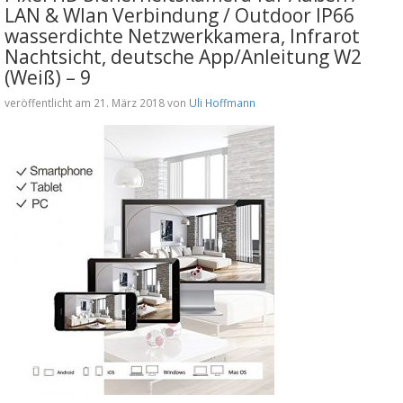
LAN & Wlan Verbindung / Outdoor IP66
wasserdichte Netzwerkkamera, Infrarot
Nachtsicht, deutsche App/Anleitung W2
(Weiß) – 9
veröffentlicht am 21. März 2018 von
Uli Hoffmann