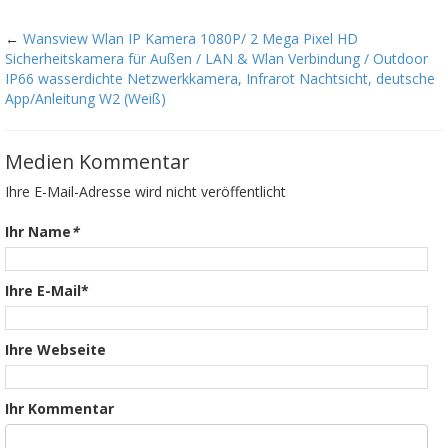
←
Wansview Wlan IP Kamera 1080P/ 2 Mega Pixel HD
Sicherheitskamera für Außen / LAN & Wlan Verbindung / Outdoor
IP66 wasserdichte Netzwerkkamera, Infrarot Nachtsicht, deutsche
App/Anleitung W2 (Weiß)
Medien Kommentar
Ihre E-Mail-Adresse wird nicht veröffentlicht
Ihr Name
*
Ihre E-Mail*
Ihre Webseite
Ihr Kommentar