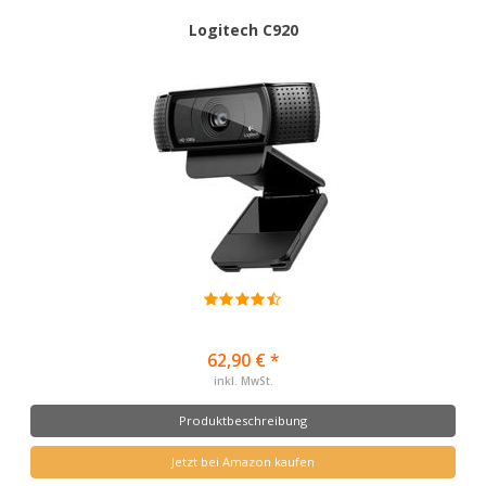
Logitech C920
62,90 € *
inkl. MwSt.
Produktbeschreibung
Jetzt bei Amazon kaufen