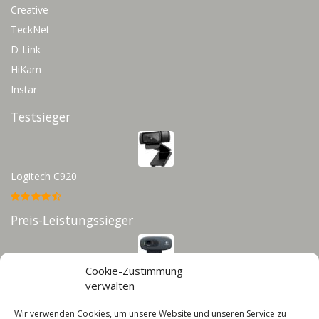
Creative
TeckNet
D-Link
HiKam
Instar
Testsieger
Logitech C920
Preis-Leistungssieger
Cookie-Zustimmung
Logitech C270
verwalten
Wir verwenden Cookies, um unsere Website und unseren Service zu