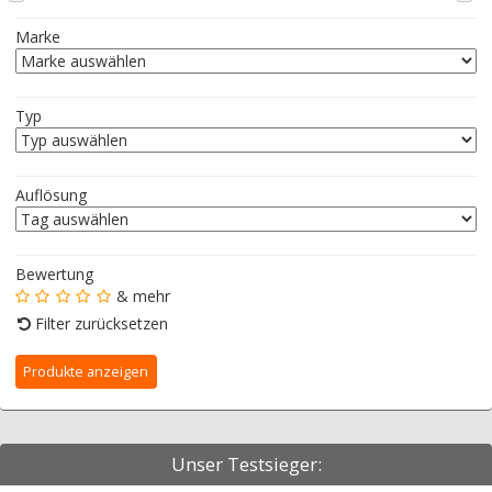
Marke
Typ
Auflösung
Bewertung
& mehr
Filter zurücksetzen
Unser Testsieger: