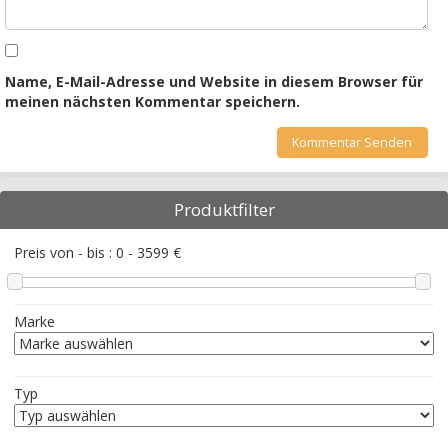
Name, E-Mail-Adresse und Website in diesem Browser für
meinen nächsten Kommentar speichern.
Produktfilter
Preis von - bis :
0
-
3599
€
Marke
Typ