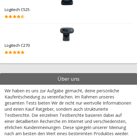
Logitech C525
Logitech C270
Über uns
Wir haben es uns zur Aufgabe gemacht, deine persönliche
Kaufentscheidung zu vereinfachen. Im Rahmen unseres
gesamten Tests bieten Wir dir nicht nur wertvolle Informationen
und einen Kauf Ratgeber, sondern auch strukturierte
Testberichte. Die einzelnen Testberichte basieren dabei auf
einer detaillierten Recherche im Internet und verschiedensten,
ehrlichen Kundenmeinungen. Diese spiegeln unserer Meinung
nach am besten den Wert eines bestimmten Produktes wieder.