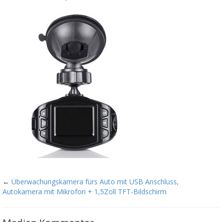
←
Überwachungskamera fürs Auto mit USB Anschluss,
Autokamera mit Mikrofon + 1,5Zoll TFT-Bildschirm