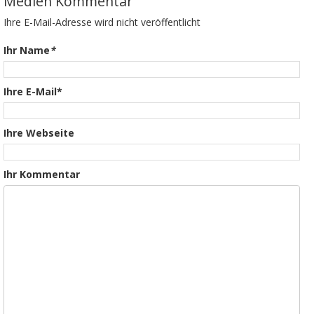
Medien Kommentar
Ihre E-Mail-Adresse wird nicht veröffentlicht
Ihr Name
*
Ihre E-Mail*
Ihre Webseite
Ihr Kommentar