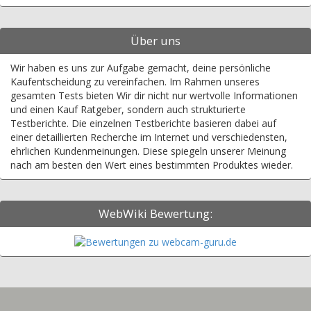
Über uns
Wir haben es uns zur Aufgabe gemacht, deine persönliche
Kaufentscheidung zu vereinfachen. Im Rahmen unseres
gesamten Tests bieten Wir dir nicht nur wertvolle Informationen
und einen Kauf Ratgeber, sondern auch strukturierte
Testberichte. Die einzelnen Testberichte basieren dabei auf
einer detaillierten Recherche im Internet und verschiedensten,
ehrlichen Kundenmeinungen. Diese spiegeln unserer Meinung
nach am besten den Wert eines bestimmten Produktes wieder.
WebWiki Bewertung: