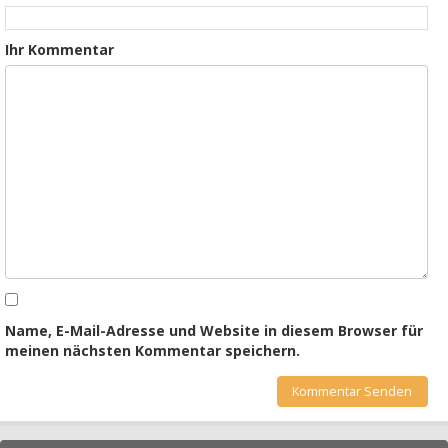
Ihr Kommentar
Name, E-Mail-Adresse und Website in diesem Browser für
meinen nächsten Kommentar speichern.