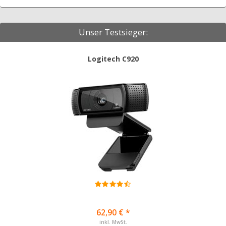
Unser Testsieger:
Logitech C920
62,90 € *
inkl. MwSt.