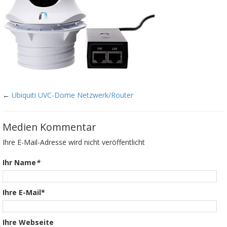
←
Ubiquiti UVC-Dome Netzwerk/Router
Medien Kommentar
Ihre E-Mail-Adresse wird nicht veröffentlicht
Ihr Name
*
Ihre E-Mail*
Ihre Webseite