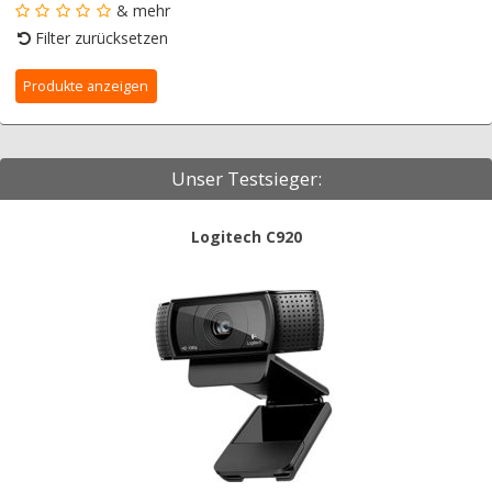
& mehr
Filter zurücksetzen
Unser Testsieger:
Logitech C920