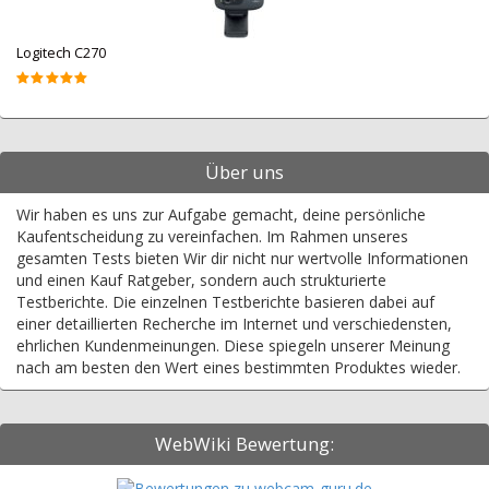
Logitech C270
Über uns
Wir haben es uns zur Aufgabe gemacht, deine persönliche
Kaufentscheidung zu vereinfachen. Im Rahmen unseres
gesamten Tests bieten Wir dir nicht nur wertvolle Informationen
und einen Kauf Ratgeber, sondern auch strukturierte
Testberichte. Die einzelnen Testberichte basieren dabei auf
einer detaillierten Recherche im Internet und verschiedensten,
ehrlichen Kundenmeinungen. Diese spiegeln unserer Meinung
nach am besten den Wert eines bestimmten Produktes wieder.
WebWiki Bewertung: