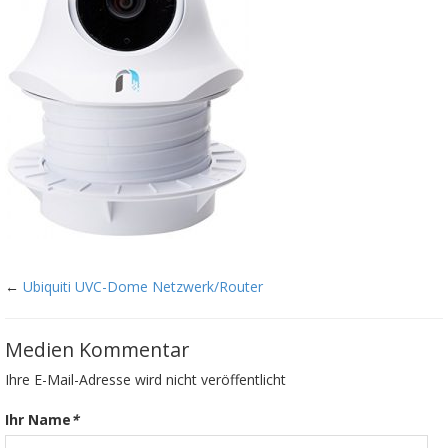
←
Ubiquiti UVC-Dome Netzwerk/Router
Medien Kommentar
Ihre E-Mail-Adresse wird nicht veröffentlicht
Ihr Name
*