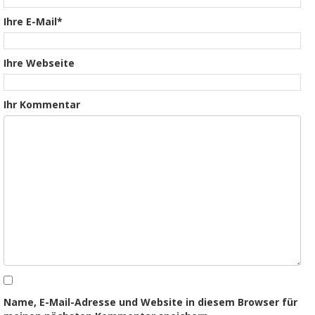
Ihre E-Mail*
Ihre Webseite
Ihr Kommentar
Name, E-Mail-Adresse und Website in diesem Browser für