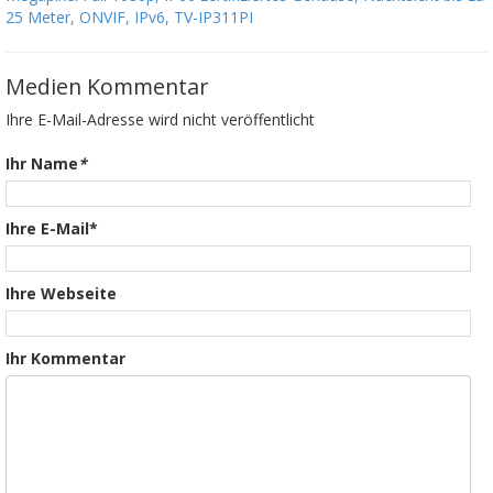
25 Meter, ONVIF, IPv6, TV-IP311PI
Medien Kommentar
Ihre E-Mail-Adresse wird nicht veröffentlicht
Ihr Name
*
Ihre E-Mail*
Ihre Webseite
Ihr Kommentar