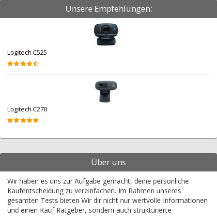
Unsere Empfehlungen:
Logitech C525
Logitech C270
Über uns
Wir haben es uns zur Aufgabe gemacht, deine persönliche
Kaufentscheidung zu vereinfachen. Im Rahmen unseres
gesamten Tests bieten Wir dir nicht nur wertvolle Informationen
und einen Kauf Ratgeber, sondern auch strukturierte