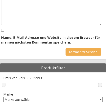
Name, E-Mail-Adresse und Website in diesem Browser für
meinen nächsten Kommentar speichern.
Produktfilter
Preis von - bis :
0
-
3599
€
Marke