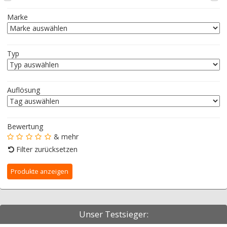
Marke
Typ
Auflösung
Bewertung
& mehr
Filter zurücksetzen
Unser Testsieger: