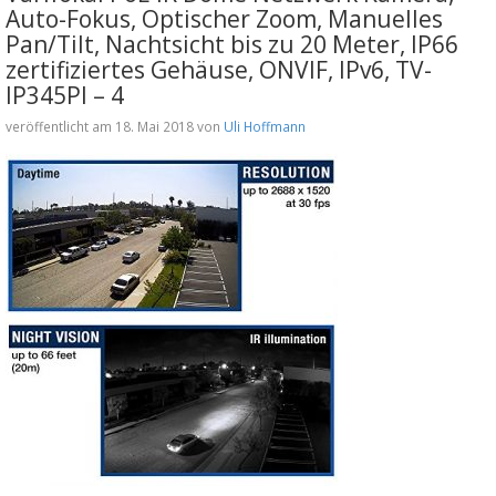
Auto-Fokus, Optischer Zoom, Manuelles
Pan/Tilt, Nachtsicht bis zu 20 Meter, IP66
zertifiziertes Gehäuse, ONVIF, IPv6, TV-
IP345PI – 4
veröffentlicht am 18. Mai 2018 von
Uli Hoffmann