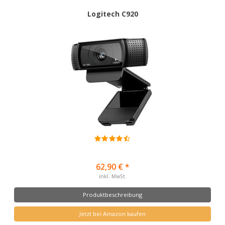
Logitech C920
62,90 € *
inkl. MwSt.
Produktbeschreibung
Jetzt bei Amazon kaufen