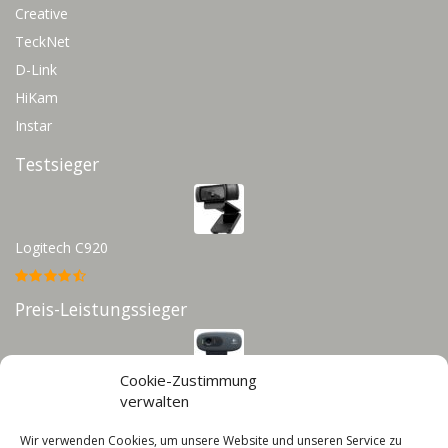
Creative
TeckNet
D-Link
HiKam
Instar
Testsieger
Logitech C920
Preis-Leistungssieger
Cookie-Zustimmung
Logitech C270
verwalten
Wir verwenden Cookies, um unsere Website und unseren Service zu