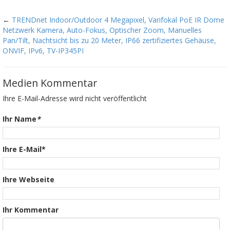
←
TRENDnet Indoor/Outdoor 4 Megapixel, Varifokal PoE IR Dome
Netzwerk Kamera, Auto-Fokus, Optischer Zoom, Manuelles
Pan/Tilt, Nachtsicht bis zu 20 Meter, IP66 zertifiziertes Gehäuse,
ONVIF, IPv6, TV-IP345PI
Medien Kommentar
Ihre E-Mail-Adresse wird nicht veröffentlicht
Ihr Name
*
Ihre E-Mail*
Ihre Webseite
Ihr Kommentar