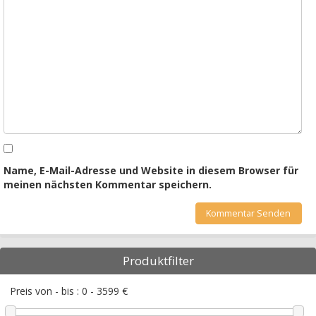
Name, E-Mail-Adresse und Website in diesem Browser für
meinen nächsten Kommentar speichern.
Produktfilter
Preis von - bis :
0
-
3599
€