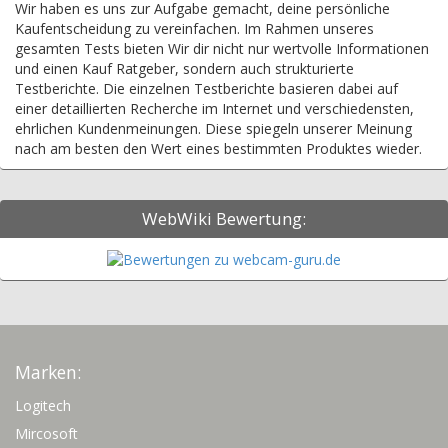
Wir haben es uns zur Aufgabe gemacht, deine persönliche
Kaufentscheidung zu vereinfachen. Im Rahmen unseres
gesamten Tests bieten Wir dir nicht nur wertvolle Informationen
und einen Kauf Ratgeber, sondern auch strukturierte
Testberichte. Die einzelnen Testberichte basieren dabei auf
einer detaillierten Recherche im Internet und verschiedensten,
ehrlichen Kundenmeinungen. Diese spiegeln unserer Meinung
nach am besten den Wert eines bestimmten Produktes wieder.
WebWiki Bewertung:
Marken:
Logitech
Mircosoft