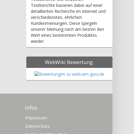
Testberichte basieren dabei auf einer
detaillierten Recherche im Internet und
verschiedensten, ehrlichen
Kundenmeinungen. Diese spiegeln
unserer Meinung nach am besten den
Wert eines bestimmten Produktes
wieder.
WebWiki Bewertung:
Infos
Impressum
Datenschutz