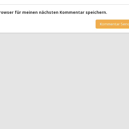
Browser für meinen nächsten Kommentar speichern.