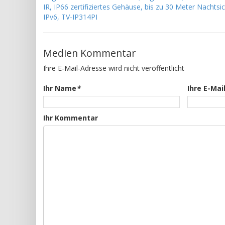
IR, IP66 zertifiziertes Gehäuse, bis zu 30 Meter Nachtsi
IPv6, TV-IP314PI
Medien Kommentar
Ihre E-Mail-Adresse wird nicht veröffentlicht
Ihr Name
*
Ihre E-Mai
Ihr Kommentar