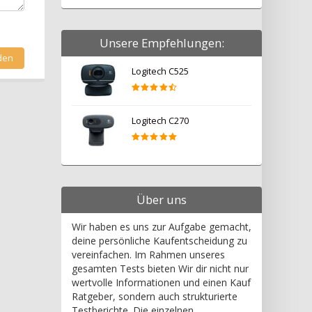
Unsere Empfehlungen:
Logitech C525
Logitech C270
Über uns
Wir haben es uns zur Aufgabe gemacht,
deine persönliche Kaufentscheidung zu
vereinfachen. Im Rahmen unseres
gesamten Tests bieten Wir dir nicht nur
wertvolle Informationen und einen Kauf
Ratgeber, sondern auch strukturierte
Testberichte. Die einzelnen