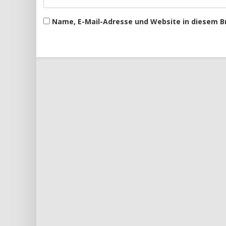
Name, E-Mail-Adresse und Website in diesem 