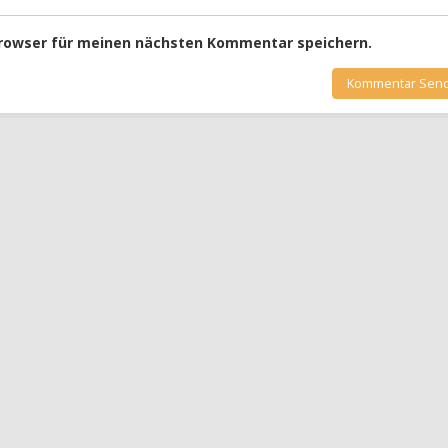
Browser für meinen nächsten Kommentar speichern.