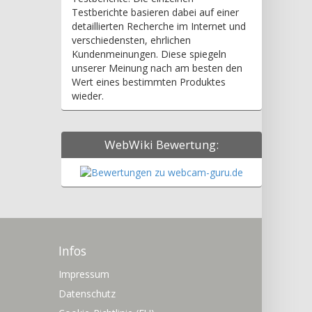
Testberichte basieren dabei auf einer
detaillierten Recherche im Internet und
verschiedensten, ehrlichen
Kundenmeinungen. Diese spiegeln
unserer Meinung nach am besten den
Wert eines bestimmten Produktes
wieder.
WebWiki Bewertung:
Infos
Impressum
Datenschutz