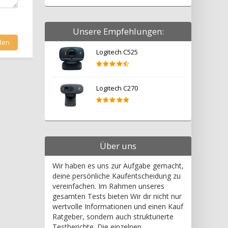
Unsere Empfehlungen:
Logitech C525
Logitech C270
Über uns
Wir haben es uns zur Aufgabe gemacht,
deine persönliche Kaufentscheidung zu
vereinfachen. Im Rahmen unseres
gesamten Tests bieten Wir dir nicht nur
wertvolle Informationen und einen Kauf
Ratgeber, sondern auch strukturierte
Testberichte. Die einzelnen