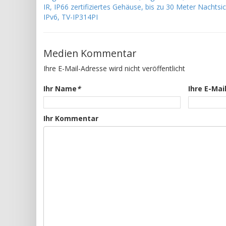
IR, IP66 zertifiziertes Gehäuse, bis zu 30 Meter Nachtsi
IPv6, TV-IP314PI
Medien Kommentar
Ihre E-Mail-Adresse wird nicht veröffentlicht
Ihr Name
*
Ihre E-Mai
Ihr Kommentar