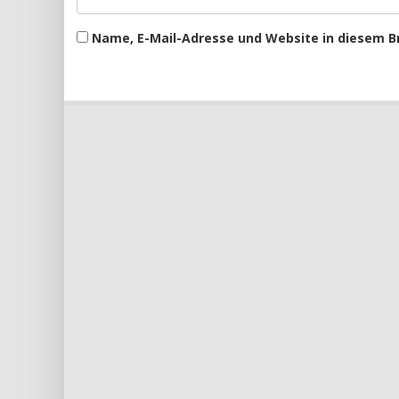
Name, E-Mail-Adresse und Website in diesem 