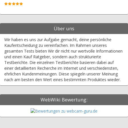
Über uns
Wir haben es uns zur Aufgabe gemacht, deine persönliche
Kaufentscheidung zu vereinfachen. Im Rahmen unseres
gesamten Tests bieten Wir dir nicht nur wertvolle Informationen
und einen Kauf Ratgeber, sondern auch strukturierte
Testberichte. Die einzelnen Testberichte basieren dabei auf
einer detaillierten Recherche im Internet und verschiedensten,
ehrlichen Kundenmeinungen. Diese spiegeln unserer Meinung
nach am besten den Wert eines bestimmten Produktes wieder.
WebWiki Bewertung: