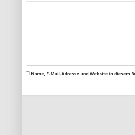
Name, E-Mail-Adresse und Website in diesem 