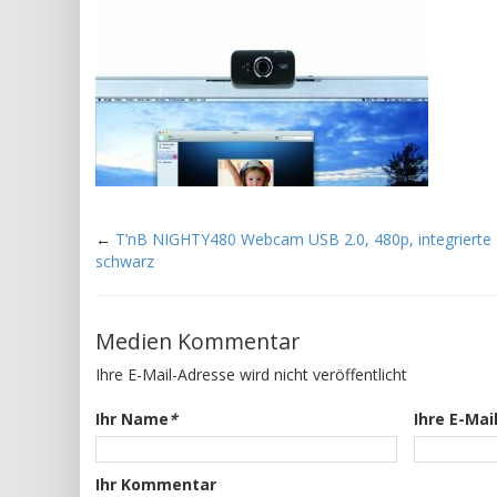
←
T’nB NIGHTY480 Webcam USB 2.0, 480p, integrierte
schwarz
Medien Kommentar
Ihre E-Mail-Adresse wird nicht veröffentlicht
Ihr Name
*
Ihre E-Mai
Ihr Kommentar