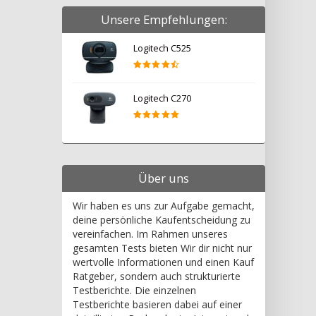
Unsere Empfehlungen:
Logitech C525
Logitech C270
Über uns
Wir haben es uns zur Aufgabe gemacht,
deine persönliche Kaufentscheidung zu
vereinfachen. Im Rahmen unseres
gesamten Tests bieten Wir dir nicht nur
wertvolle Informationen und einen Kauf
Ratgeber, sondern auch strukturierte
Testberichte. Die einzelnen
Testberichte basieren dabei auf einer