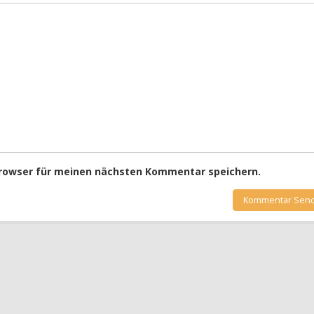
Browser für meinen nächsten Kommentar speichern.