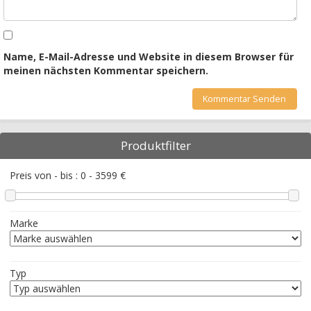
Name, E-Mail-Adresse und Website in diesem Browser für
meinen nächsten Kommentar speichern.
Produktfilter
Preis von - bis :
0
-
3599
€
Marke
Typ