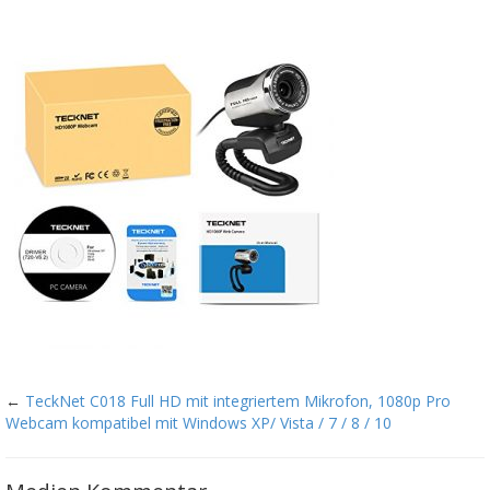
←
TeckNet C018 Full HD mit integriertem Mikrofon, 1080p Pro
Webcam kompatibel mit Windows XP/ Vista / 7 / 8 / 10