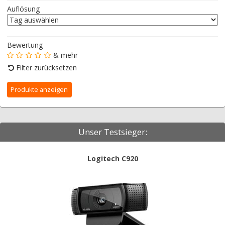
Auflösung
Bewertung
& mehr
Filter zurücksetzen
Unser Testsieger:
Logitech C920