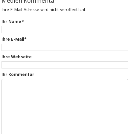
Medien Kommentar
Ihre E-Mail-Adresse wird nicht veröffentlicht
Ihr Name
*
Ihre E-Mail*
Ihre Webseite
Ihr Kommentar