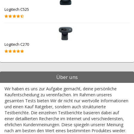
Logitech C525
Logitech C270
Über uns
Wir haben es uns zur Aufgabe gemacht, deine persönliche
Kaufentscheidung zu vereinfachen. Im Rahmen unseres
gesamten Tests bieten Wir dir nicht nur wertvolle Informationen
und einen Kauf Ratgeber, sondern auch strukturierte
Testberichte. Die einzelnen Testberichte basieren dabei auf
einer detaillierten Recherche im Internet und verschiedensten,
ehrlichen Kundenmeinungen. Diese spiegeln unserer Meinung
nach am besten den Wert eines bestimmten Produktes wieder.