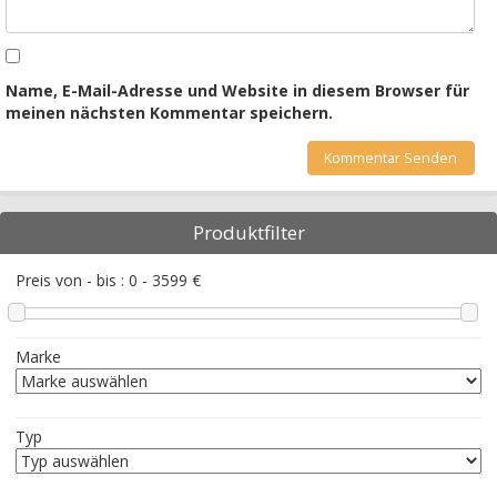
Name, E-Mail-Adresse und Website in diesem Browser für
meinen nächsten Kommentar speichern.
Produktfilter
Preis von - bis :
0
-
3599
€
Marke
Typ