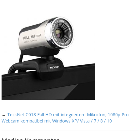
←
TeckNet C018 Full HD mit integriertem Mikrofon, 1080p Pro
Webcam kompatibel mit Windows XP/ Vista / 7 / 8 / 10