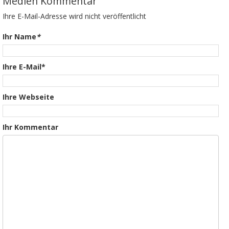
Medien Kommentar
Ihre E-Mail-Adresse wird nicht veröffentlicht
Ihr Name
*
Ihre E-Mail*
Ihre Webseite
Ihr Kommentar