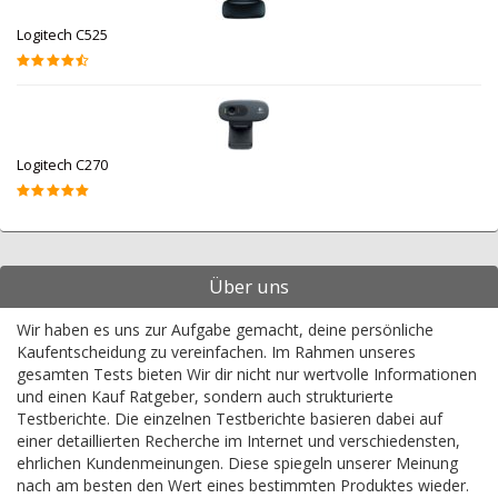
Logitech C525
Logitech C270
Über uns
Wir haben es uns zur Aufgabe gemacht, deine persönliche
Kaufentscheidung zu vereinfachen. Im Rahmen unseres
gesamten Tests bieten Wir dir nicht nur wertvolle Informationen
und einen Kauf Ratgeber, sondern auch strukturierte
Testberichte. Die einzelnen Testberichte basieren dabei auf
einer detaillierten Recherche im Internet und verschiedensten,
ehrlichen Kundenmeinungen. Diese spiegeln unserer Meinung
nach am besten den Wert eines bestimmten Produktes wieder.