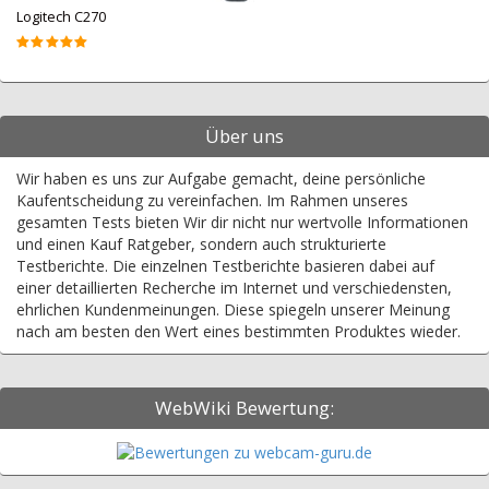
Logitech C270
Über uns
Wir haben es uns zur Aufgabe gemacht, deine persönliche
Kaufentscheidung zu vereinfachen. Im Rahmen unseres
gesamten Tests bieten Wir dir nicht nur wertvolle Informationen
und einen Kauf Ratgeber, sondern auch strukturierte
Testberichte. Die einzelnen Testberichte basieren dabei auf
einer detaillierten Recherche im Internet und verschiedensten,
ehrlichen Kundenmeinungen. Diese spiegeln unserer Meinung
nach am besten den Wert eines bestimmten Produktes wieder.
WebWiki Bewertung: