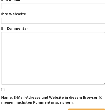
Ihre Webseite
Ihr Kommentar
Name, E-Mail-Adresse und Website in diesem Browser für
meinen nächsten Kommentar speichern.