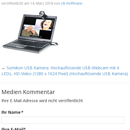
veröffentlicht am 14. März 2018 von
Uli Hoffmann
←
Somikon USB Kamera: Hochauflösende USB-Webcam mit 6
LEDs, HD-Video (1280 x 1024 Pixel) (Hochauflösende USB Kamera)
Medien Kommentar
Ihre E-Mail-Adresse wird nicht veröffentlicht
Ihr Name
*
Ihre E-Mail*