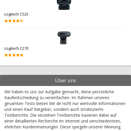
Logitech C525
Logitech C270
Über uns
Wir haben es uns zur Aufgabe gemacht, deine persönliche
Kaufentscheidung zu vereinfachen. Im Rahmen unseres
gesamten Tests bieten Wir dir nicht nur wertvolle Informationen
und einen Kauf Ratgeber, sondern auch strukturierte
Testberichte. Die einzelnen Testberichte basieren dabei auf
einer detaillierten Recherche im Internet und verschiedensten,
ehrlichen Kundenmeinungen. Diese spiegeln unserer Meinung