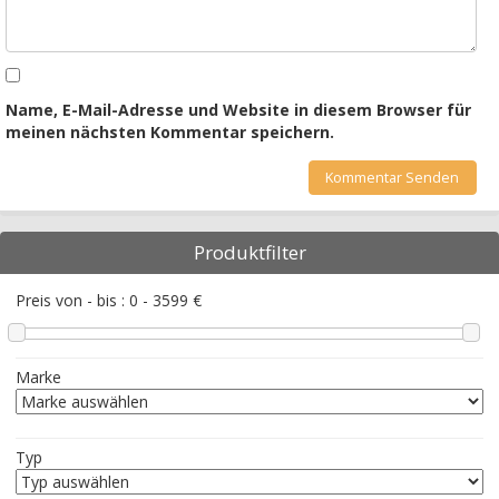
Name, E-Mail-Adresse und Website in diesem Browser für
meinen nächsten Kommentar speichern.
Produktfilter
Preis von - bis :
0
-
3599
€
Marke
Typ