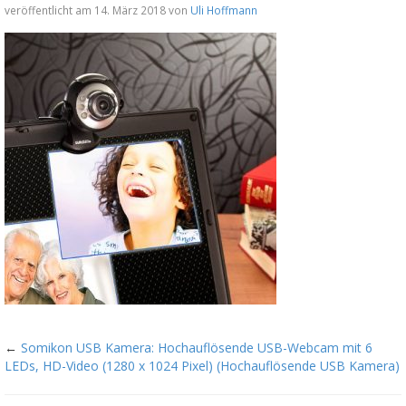
veröffentlicht am 14. März 2018 von
Uli Hoffmann
←
Somikon USB Kamera: Hochauflösende USB-Webcam mit 6
LEDs, HD-Video (1280 x 1024 Pixel) (Hochauflösende USB Kamera)