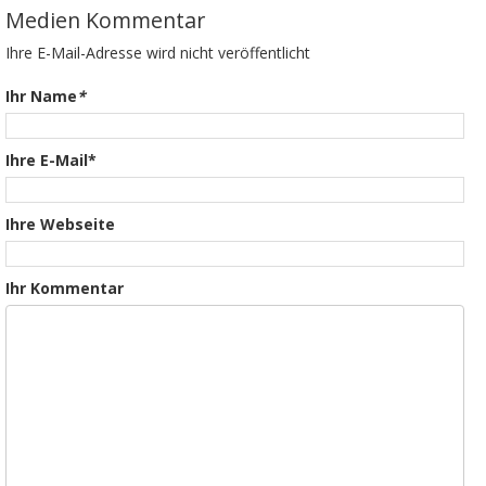
Medien Kommentar
Ihre E-Mail-Adresse wird nicht veröffentlicht
Ihr Name
*
Ihre E-Mail*
Ihre Webseite
Ihr Kommentar