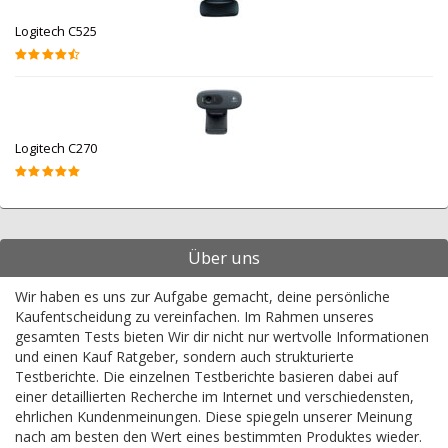
Logitech C525
Logitech C270
Über uns
Wir haben es uns zur Aufgabe gemacht, deine persönliche
Kaufentscheidung zu vereinfachen. Im Rahmen unseres
gesamten Tests bieten Wir dir nicht nur wertvolle Informationen
und einen Kauf Ratgeber, sondern auch strukturierte
Testberichte. Die einzelnen Testberichte basieren dabei auf
einer detaillierten Recherche im Internet und verschiedensten,
ehrlichen Kundenmeinungen. Diese spiegeln unserer Meinung
nach am besten den Wert eines bestimmten Produktes wieder.