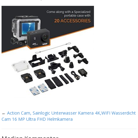
←
Action Cam, Sainlogic Unterwasser Kamera 4K,WIFI Wasserdicht
Cam 16 MP Ultra FHD Helmkamera