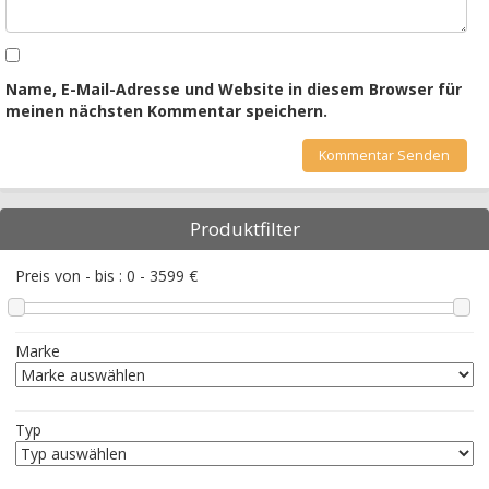
Name, E-Mail-Adresse und Website in diesem Browser für
meinen nächsten Kommentar speichern.
Produktfilter
Preis von - bis :
0
-
3599
€
Marke
Typ