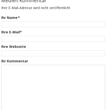
Medien Kommentar
Ihre E-Mail-Adresse wird nicht veröffentlicht
Ihr Name
*
Ihre E-Mail*
Ihre Webseite
Ihr Kommentar