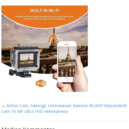
←
Action Cam, Sainlogic Unterwasser Kamera 4K,WIFI Wasserdicht
Cam 16 MP Ultra FHD Helmkamera