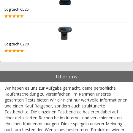
Logitech C525
Logitech C270
Über uns
Wir haben es uns zur Aufgabe gemacht, deine persönliche
Kaufentscheidung zu vereinfachen. Im Rahmen unseres
gesamten Tests bieten Wir dir nicht nur wertvolle Informationen
und einen Kauf Ratgeber, sondern auch strukturierte
Testberichte. Die einzelnen Testberichte basieren dabei auf
einer detaillierten Recherche im Internet und verschiedensten,
ehrlichen Kundenmeinungen. Diese spiegeln unserer Meinung
nach am besten den Wert eines bestimmten Produktes wieder.