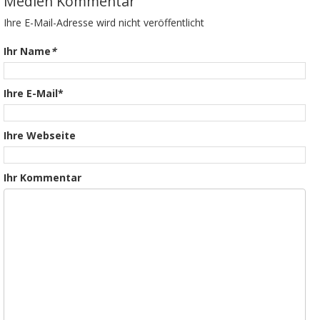
Medien Kommentar
Ihre E-Mail-Adresse wird nicht veröffentlicht
Ihr Name
*
Ihre E-Mail*
Ihre Webseite
Ihr Kommentar