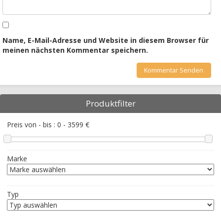
Name, E-Mail-Adresse und Website in diesem Browser für
meinen nächsten Kommentar speichern.
Produktfilter
Preis von - bis :
0
-
3599
€
Marke
Typ