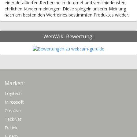
einer detaillierten Recherche im Internet und verschiedensten,
ehrlichen Kundenmeinungen. Diese spiegeln unserer Meinung
nach am besten den Wert eines bestimmten Produktes wieder.
WebWiki Bewertung:
Marken:
Logitech
Mircosoft
Creative
TeckNet
D-Link
HiKam