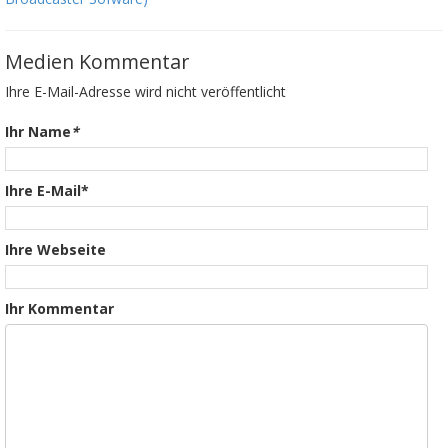
Medien Kommentar
Ihre E-Mail-Adresse wird nicht veröffentlicht
Ihr Name
*
Ihre E-Mail*
Ihre Webseite
Ihr Kommentar