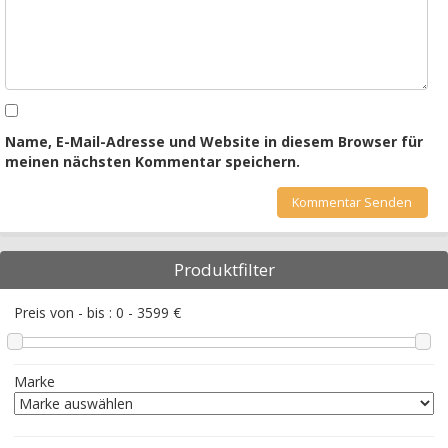
Name, E-Mail-Adresse und Website in diesem Browser für
meinen nächsten Kommentar speichern.
Produktfilter
Preis von - bis :
0
-
3599
€
Marke