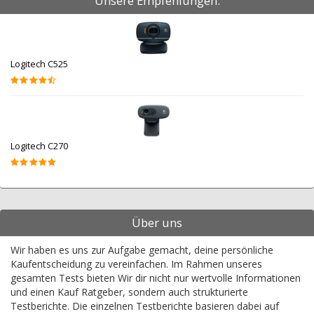
Unsere Empfehlungen:
Logitech C525
Logitech C270
Über uns
Wir haben es uns zur Aufgabe gemacht, deine persönliche
Kaufentscheidung zu vereinfachen. Im Rahmen unseres
gesamten Tests bieten Wir dir nicht nur wertvolle Informationen
und einen Kauf Ratgeber, sondern auch strukturierte
Testberichte. Die einzelnen Testberichte basieren dabei auf