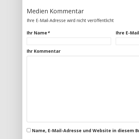
Medien Kommentar
Ihre E-Mail-Adresse wird nicht veröffentlicht
Ihr Name
*
Ihre E-Mai
Ihr Kommentar
Name, E-Mail-Adresse und Website in diesem 