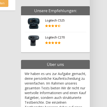
Unsere Empfehlungen:
Logitech C525
Logitech C270
Über uns
Wir haben es uns zur Aufgabe gemacht,
deine persönliche Kaufentscheidung zu
vereinfachen. Im Rahmen unseres
gesamten Tests bieten Wir dir nicht nur
wertvolle Informationen und einen Kauf
Ratgeber, sondern auch strukturierte
Testberichte. Die einzelnen