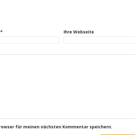
l*
Ihre Webseite
Browser für meinen nächsten Kommentar speichern.