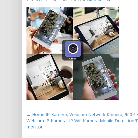
←
Home IP-Kamera, Webcam Network Kamera, 960P 
Webcam IP-Kamera, IP Wifi Kamera Mobile Detection/
monitor