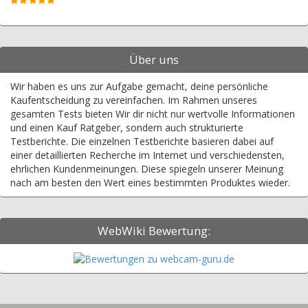
Über uns
Wir haben es uns zur Aufgabe gemacht, deine persönliche
Kaufentscheidung zu vereinfachen. Im Rahmen unseres
gesamten Tests bieten Wir dir nicht nur wertvolle Informationen
und einen Kauf Ratgeber, sondern auch strukturierte
Testberichte. Die einzelnen Testberichte basieren dabei auf
einer detaillierten Recherche im Internet und verschiedensten,
ehrlichen Kundenmeinungen. Diese spiegeln unserer Meinung
nach am besten den Wert eines bestimmten Produktes wieder.
WebWiki Bewertung: