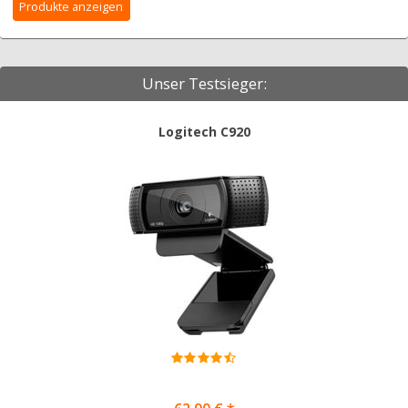
Unser Testsieger:
Logitech C920