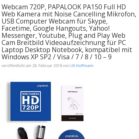
Webcam 720P, PAPALOOK PA150 Full HD
Web Kamera mit Noise Cancelling Mikrofon,
USB Computer Webcam für Skype,
Facetime, Google Hangouts, Yahoo!
Messenger, Youtube, Plug and Play Web
Cam Breitbild Videoaufzeichnung für PC
Laptop Desktop Notebook, kompatibel mit
Windows XP SP2 / Visa / 7 / 8 / 10 – 9
veröffentlicht am 28. Februar 2018 von
Uli Hoffmann