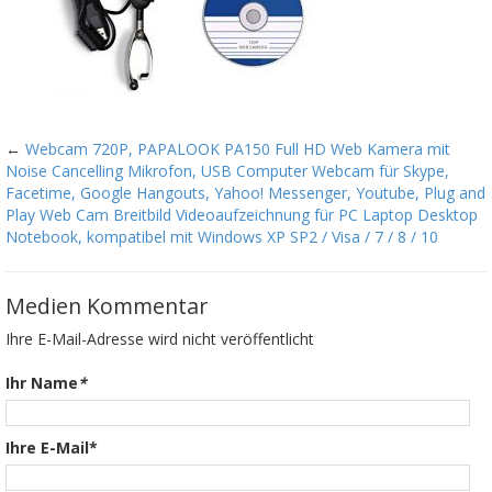
←
Webcam 720P, PAPALOOK PA150 Full HD Web Kamera mit
Noise Cancelling Mikrofon, USB Computer Webcam für Skype,
Facetime, Google Hangouts, Yahoo! Messenger, Youtube, Plug and
Play Web Cam Breitbild Videoaufzeichnung für PC Laptop Desktop
Notebook, kompatibel mit Windows XP SP2 / Visa / 7 / 8 / 10
Medien Kommentar
Ihre E-Mail-Adresse wird nicht veröffentlicht
Ihr Name
*
Ihre E-Mail*