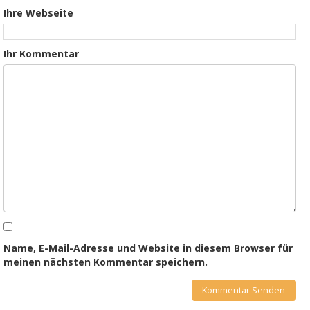
Ihre Webseite
Ihr Kommentar
Name, E-Mail-Adresse und Website in diesem Browser für
meinen nächsten Kommentar speichern.