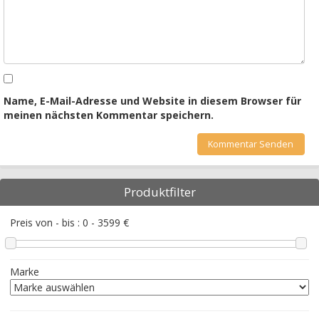
Name, E-Mail-Adresse und Website in diesem Browser für
meinen nächsten Kommentar speichern.
Produktfilter
Preis von - bis :
0
-
3599
€
Marke