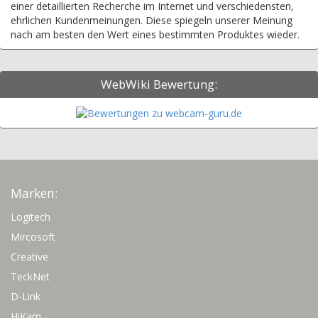
einer detaillierten Recherche im Internet und verschiedensten,
ehrlichen Kundenmeinungen. Diese spiegeln unserer Meinung
nach am besten den Wert eines bestimmten Produktes wieder.
WebWiki Bewertung:
Marken:
Logitech
Mircosoft
Creative
TeckNet
D-Link
HiKam