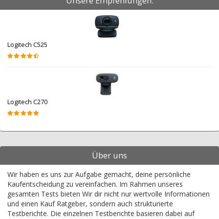
Unsere Empfehlungen:
Logitech C525
Logitech C270
Über uns
Wir haben es uns zur Aufgabe gemacht, deine persönliche
Kaufentscheidung zu vereinfachen. Im Rahmen unseres
gesamten Tests bieten Wir dir nicht nur wertvolle Informationen
und einen Kauf Ratgeber, sondern auch strukturierte
Testberichte. Die einzelnen Testberichte basieren dabei auf