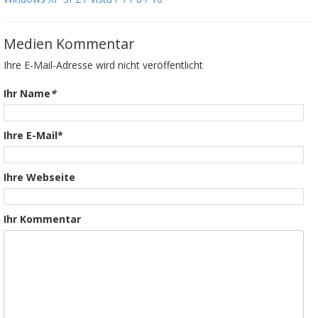
Medien Kommentar
Ihre E-Mail-Adresse wird nicht veröffentlicht
Ihr Name
*
Ihre E-Mail*
Ihre Webseite
Ihr Kommentar