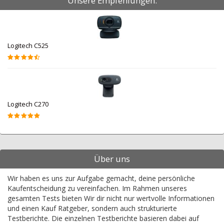
Unsere Empfehlungen:
Logitech C525
Logitech C270
Über uns
Wir haben es uns zur Aufgabe gemacht, deine persönliche
Kaufentscheidung zu vereinfachen. Im Rahmen unseres
gesamten Tests bieten Wir dir nicht nur wertvolle Informationen
und einen Kauf Ratgeber, sondern auch strukturierte
Testberichte. Die einzelnen Testberichte basieren dabei auf