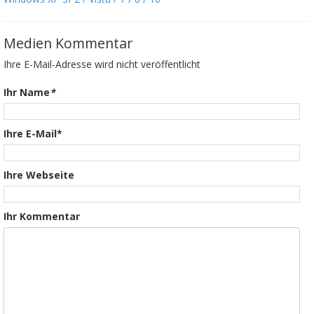
Medien Kommentar
Ihre E-Mail-Adresse wird nicht veröffentlicht
Ihr Name
*
Ihre E-Mail*
Ihre Webseite
Ihr Kommentar