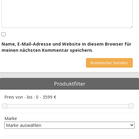
Name, E-Mail-Adresse und Website in diesem Browser für
meinen nächsten Kommentar speichern.
Produktfilter
Preis von - bis :
0
-
3599
€
Marke