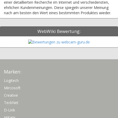
einer detaillierten Recherche im Internet und verschiedensten,
ehrlichen Kundenmeinungen. Diese spiegeln unserer Meinung
nach am besten den Wert eines bestimmten Produktes wieder.
WebWiki Bewertung:
Marken:
Logitech
Mircosoft
Creative
TeckNet
D-Link
HiKam