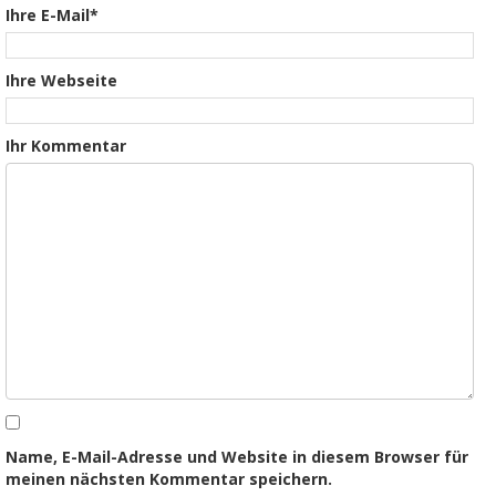
Ihre E-Mail*
Ihre Webseite
Ihr Kommentar
Name, E-Mail-Adresse und Website in diesem Browser für
meinen nächsten Kommentar speichern.