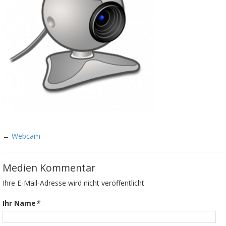
←
Webcam
Medien Kommentar
Ihre E-Mail-Adresse wird nicht veröffentlicht
Ihr Name
*