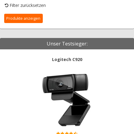
Filter zurücksetzen
Unser Testsieger:
Logitech C920