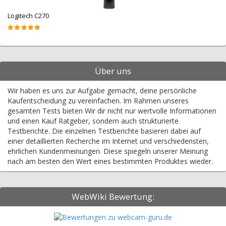
Logitech C270
Über uns
Wir haben es uns zur Aufgabe gemacht, deine persönliche
Kaufentscheidung zu vereinfachen. Im Rahmen unseres
gesamten Tests bieten Wir dir nicht nur wertvolle Informationen
und einen Kauf Ratgeber, sondern auch strukturierte
Testberichte. Die einzelnen Testberichte basieren dabei auf
einer detaillierten Recherche im Internet und verschiedensten,
ehrlichen Kundenmeinungen. Diese spiegeln unserer Meinung
nach am besten den Wert eines bestimmten Produktes wieder.
WebWiki Bewertung: