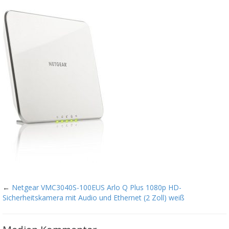
←
Netgear VMC3040S-100EUS Arlo Q Plus 1080p HD-
Sicherheitskamera mit Audio und Ethernet (2 Zoll) weiß