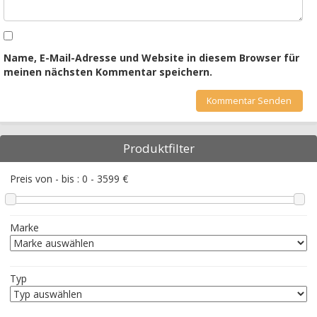
Name, E-Mail-Adresse und Website in diesem Browser für
meinen nächsten Kommentar speichern.
Produktfilter
Preis von - bis :
0
-
3599
€
Marke
Typ