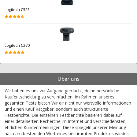
Logitech C525
Logitech C270
Über uns
Wir haben es uns zur Aufgabe gemacht, deine persönliche
Kaufentscheidung zu vereinfachen. Im Rahmen unseres
gesamten Tests bieten Wir dir nicht nur wertvolle Informationen
und einen Kauf Ratgeber, sondern auch strukturierte
Testberichte. Die einzelnen Testberichte basieren dabei auf
einer detaillierten Recherche im Internet und verschiedensten,
ehrlichen Kundenmeinungen. Diese spiegeln unserer Meinung
nach am besten den Wert eines bestimmten Produktes wieder.