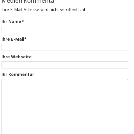
Medien Kommentar
Ihre E-Mail-Adresse wird nicht veröffentlicht
Ihr Name
*
Ihre E-Mail*
Ihre Webseite
Ihr Kommentar