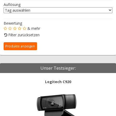
Auflösung
Bewertung
& mehr
Filter zurücksetzen
Unser Testsieger:
Logitech C920