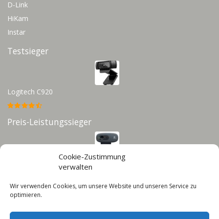
D-Link
HiKam
Instar
Testsieger
Logitech C920
Preis-Leistungssieger
Cookie-Zustimmung
Logitech C270
verwalten
Wir verwenden Cookies, um unsere Website und unseren Service zu
Infos
optimieren.
Impressum