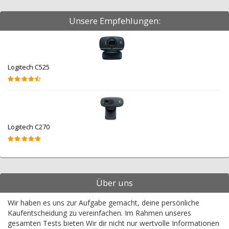
Unsere Empfehlungen:
Logitech C525
Logitech C270
Über uns
Wir haben es uns zur Aufgabe gemacht, deine persönliche
Kaufentscheidung zu vereinfachen. Im Rahmen unseres
gesamten Tests bieten Wir dir nicht nur wertvolle Informationen