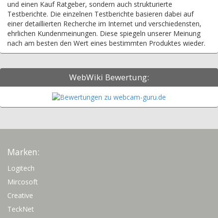
und einen Kauf Ratgeber, sondern auch strukturierte
Testberichte. Die einzelnen Testberichte basieren dabei auf
einer detaillierten Recherche im Internet und verschiedensten,
ehrlichen Kundenmeinungen. Diese spiegeln unserer Meinung
nach am besten den Wert eines bestimmten Produktes wieder.
WebWiki Bewertung:
Marken:
Logitech
Mircosoft
Creative
TeckNet