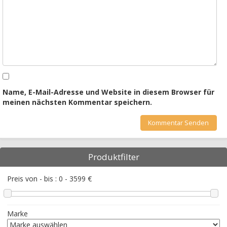
Name, E-Mail-Adresse und Website in diesem Browser für
meinen nächsten Kommentar speichern.
Produktfilter
Preis von - bis :
0
-
3599
€
Marke