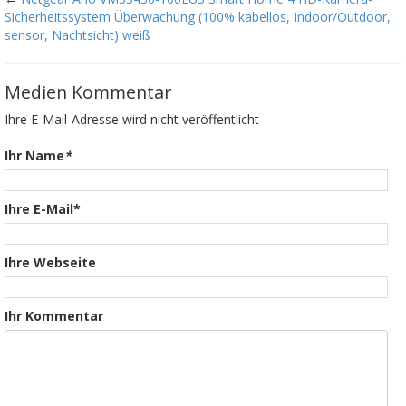
Sicherheitssystem Überwachung (100% kabellos, Indoor/Outdoor,
sensor, Nachtsicht) weiß
Medien Kommentar
Ihre E-Mail-Adresse wird nicht veröffentlicht
Ihr Name
*
Ihre E-Mail*
Ihre Webseite
Ihr Kommentar