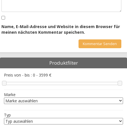
Name, E-Mail-Adresse und Website in diesem Browser für
meinen nächsten Kommentar speichern.
Produktfilter
Preis von - bis :
0
-
3599
€
Marke
Typ