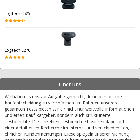
Logitech C525
Logitech C270
Über uns
Wir haben es uns zur Aufgabe gemacht, deine persönliche
Kaufentscheidung zu vereinfachen. Im Rahmen unseres
gesamten Tests bieten Wir dir nicht nur wertvolle Informationen
und einen Kauf Ratgeber, sondern auch strukturierte
Testberichte. Die einzelnen Testberichte basieren dabei auf
einer detaillierten Recherche im Internet und verschiedensten,
ehrlichen Kundenmeinungen. Diese spiegeln unserer Meinung