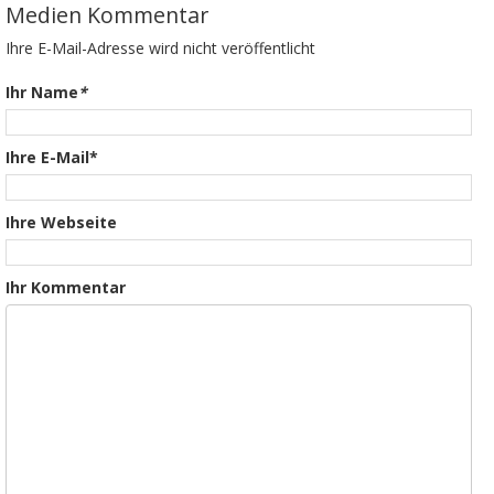
Medien Kommentar
Ihre E-Mail-Adresse wird nicht veröffentlicht
Ihr Name
*
Ihre E-Mail*
Ihre Webseite
Ihr Kommentar