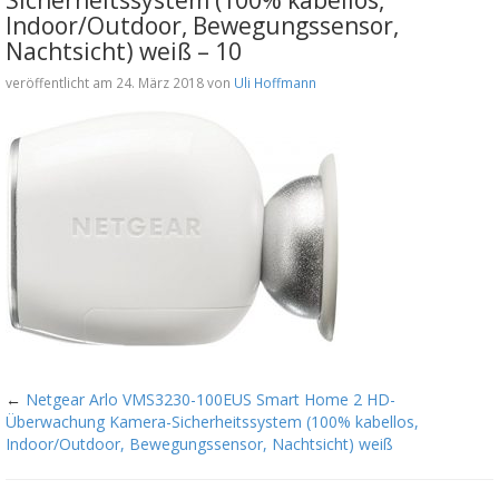
Indoor/Outdoor, Bewegungssensor,
Nachtsicht) weiß – 10
veröffentlicht am 24. März 2018 von
Uli Hoffmann
←
Netgear Arlo VMS3230-100EUS Smart Home 2 HD-
Überwachung Kamera-Sicherheitssystem (100% kabellos,
Indoor/Outdoor, Bewegungssensor, Nachtsicht) weiß