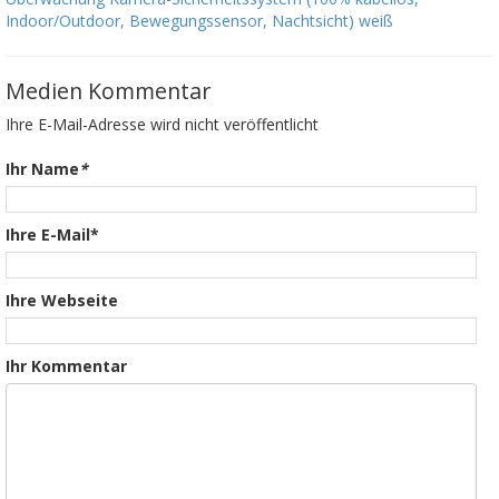
Indoor/Outdoor, Bewegungssensor, Nachtsicht) weiß
Medien Kommentar
Ihre E-Mail-Adresse wird nicht veröffentlicht
Ihr Name
*
Ihre E-Mail*
Ihre Webseite
Ihr Kommentar