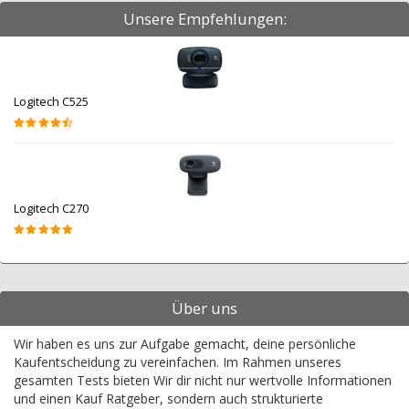
Unsere Empfehlungen:
Logitech C525
Logitech C270
Über uns
Wir haben es uns zur Aufgabe gemacht, deine persönliche
Kaufentscheidung zu vereinfachen. Im Rahmen unseres
gesamten Tests bieten Wir dir nicht nur wertvolle Informationen
und einen Kauf Ratgeber, sondern auch strukturierte