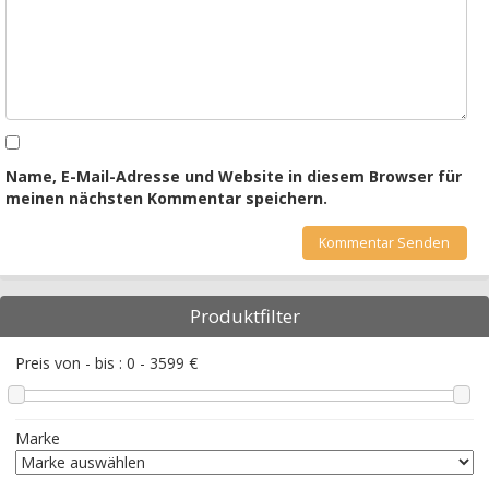
Name, E-Mail-Adresse und Website in diesem Browser für
meinen nächsten Kommentar speichern.
Produktfilter
Preis von - bis :
0
-
3599
€
Marke