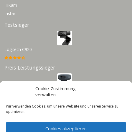
HiKam
Instar
Testsieger
Logitech C920
Preis-Leistungssieger
Cookie-Zustimmung
Logitech C270
verwalten
Wir verwenden Cookies, um unsere Website und unseren Service zu
Infos
optimieren.
Impressum
Cookies akzeptieren
Datenschutz