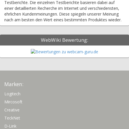
Testberichte. Die einzelnen Testberichte basieren dabei auf
einer detaillierten Recherche im Internet und verschiedensten,
ehrlichen Kundenmeinungen. Diese spiegeln unserer Meinung
nach am besten den Wert eines bestimmten Produktes wieder.
WebWiki Bewertung:
Marken:
Logitech
Mircosoft
Creative
TeckNet
D-Link