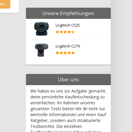
Unsere Empfehlungen:
Logitech C525
Logitech C270
Über uns
Wir haben es uns zur Aufgabe gemacht,
deine persönliche Kaufentscheidung zu
vereinfachen. Im Rahmen unseres
gesamten Tests bieten Wir dir nicht nur
wertvolle Informationen und einen Kauf
Ratgeber, sondern auch strukturierte
Testberichte. Die einzelnen