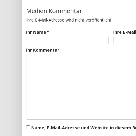
Medien Kommentar
Ihre E-Mail-Adresse wird nicht veröffentlicht
Ihr Name
*
Ihre E-Mai
Ihr Kommentar
Name, E-Mail-Adresse und Website in diesem 