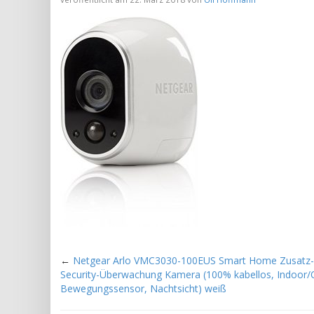
←
Netgear Arlo VMC3030-100EUS Smart Home Zusatz
Security-Überwachung Kamera (100% kabellos, Indoor/
Bewegungssensor, Nachtsicht) weiß