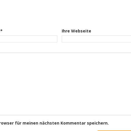
l*
Ihre Webseite
Browser für meinen nächsten Kommentar speichern.