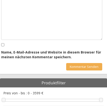
Name, E-Mail-Adresse und Website in diesem Browser für
meinen nächsten Kommentar speichern.
Produktfilter
Preis von - bis :
0
-
3599
€