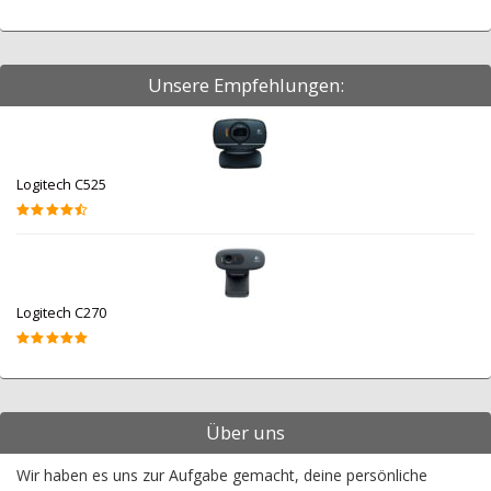
Unsere Empfehlungen:
Logitech C525
Logitech C270
Über uns
Wir haben es uns zur Aufgabe gemacht, deine persönliche