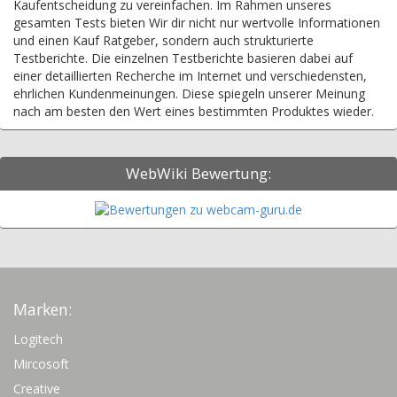
Kaufentscheidung zu vereinfachen. Im Rahmen unseres
gesamten Tests bieten Wir dir nicht nur wertvolle Informationen
und einen Kauf Ratgeber, sondern auch strukturierte
Testberichte. Die einzelnen Testberichte basieren dabei auf
einer detaillierten Recherche im Internet und verschiedensten,
ehrlichen Kundenmeinungen. Diese spiegeln unserer Meinung
nach am besten den Wert eines bestimmten Produktes wieder.
WebWiki Bewertung:
Marken:
Logitech
Mircosoft
Creative