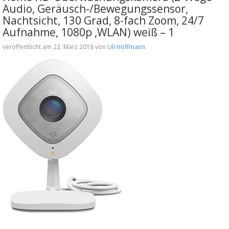
Audio, Geräusch-/Bewegungssensor,
Nachtsicht, 130 Grad, 8-fach Zoom, 24/7
Aufnahme, 1080p ,WLAN) weiß – 1
veröffentlicht am 22. März 2018 von
Uli Hoffmann