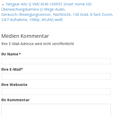
←
Netgear Arlo Q VMC3040-100PES Smart Home HD-
Überwachungskamera (2-Wege-Audio,
Geräusch-/Bewegungssensor, Nachtsicht, 130 Grad, 8-fach Zoom,
24/7 Aufnahme, 1080p ,WLAN) weiß
Medien Kommentar
Ihre E-Mail-Adresse wird nicht veröffentlicht
Ihr Name
*
Ihre E-Mail*
Ihre Webseite
Ihr Kommentar