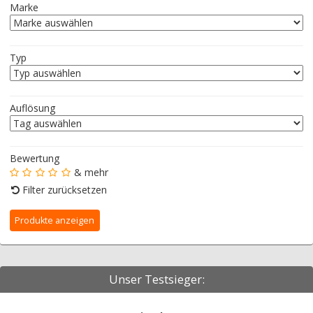
Marke
Typ
Auflösung
Bewertung
& mehr
Filter zurücksetzen
Unser Testsieger: