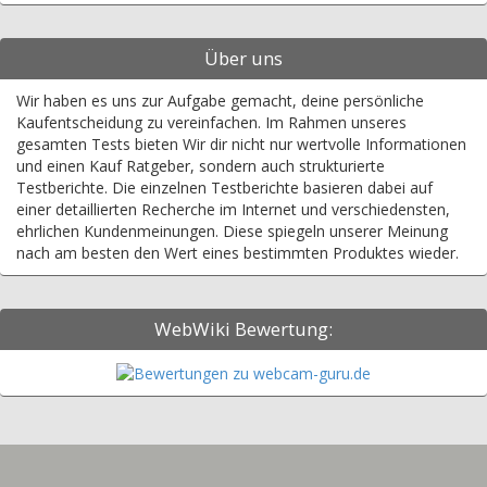
Über uns
Wir haben es uns zur Aufgabe gemacht, deine persönliche
Kaufentscheidung zu vereinfachen. Im Rahmen unseres
gesamten Tests bieten Wir dir nicht nur wertvolle Informationen
und einen Kauf Ratgeber, sondern auch strukturierte
Testberichte. Die einzelnen Testberichte basieren dabei auf
einer detaillierten Recherche im Internet und verschiedensten,
ehrlichen Kundenmeinungen. Diese spiegeln unserer Meinung
nach am besten den Wert eines bestimmten Produktes wieder.
WebWiki Bewertung: