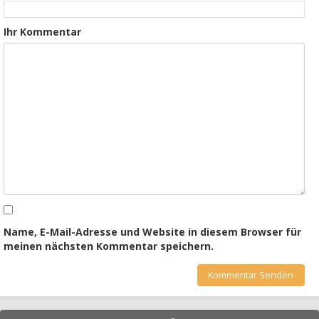
Ihr Kommentar
Name, E-Mail-Adresse und Website in diesem Browser für
meinen nächsten Kommentar speichern.