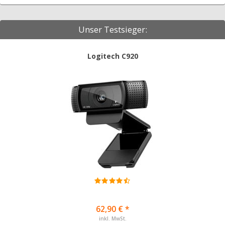
Unser Testsieger:
Logitech C920
62,90 € *
inkl. MwSt.