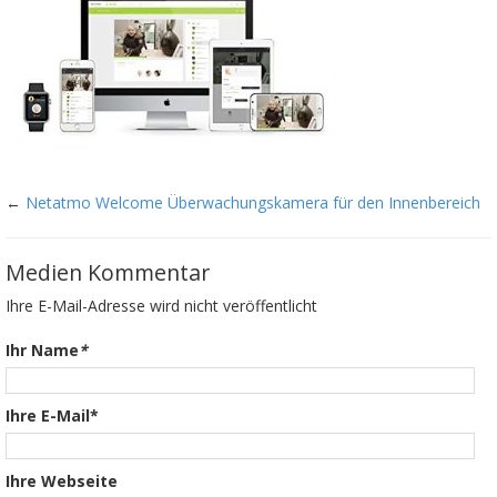
←
Netatmo Welcome Überwachungskamera für den Innenbereich
Medien Kommentar
Ihre E-Mail-Adresse wird nicht veröffentlicht
Ihr Name
*
Ihre E-Mail*
Ihre Webseite