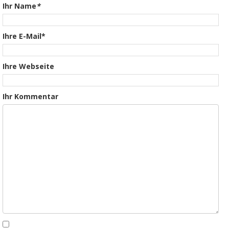
Ihr Name
*
Ihre E-Mail*
Ihre Webseite
Ihr Kommentar