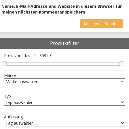
Name, E-Mail-Adresse und Website in diesem Browser für
meinen nächsten Kommentar speichern.
Produktfilter
Preis von - bis :
0
-
3599
€
Marke
Typ
Auflösung