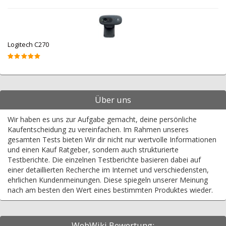
Logitech C270
Über uns
Wir haben es uns zur Aufgabe gemacht, deine persönliche
Kaufentscheidung zu vereinfachen. Im Rahmen unseres
gesamten Tests bieten Wir dir nicht nur wertvolle Informationen
und einen Kauf Ratgeber, sondern auch strukturierte
Testberichte. Die einzelnen Testberichte basieren dabei auf
einer detaillierten Recherche im Internet und verschiedensten,
ehrlichen Kundenmeinungen. Diese spiegeln unserer Meinung
nach am besten den Wert eines bestimmten Produktes wieder.
WebWiki Bewertung: