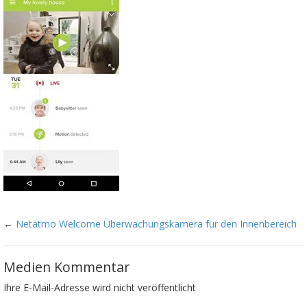
←
Netatmo Welcome Überwachungskamera für den Innenbereich
Medien Kommentar
Ihre E-Mail-Adresse wird nicht veröffentlicht