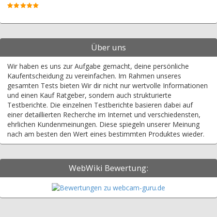
Über uns
Wir haben es uns zur Aufgabe gemacht, deine persönliche
Kaufentscheidung zu vereinfachen. Im Rahmen unseres
gesamten Tests bieten Wir dir nicht nur wertvolle Informationen
und einen Kauf Ratgeber, sondern auch strukturierte
Testberichte. Die einzelnen Testberichte basieren dabei auf
einer detaillierten Recherche im Internet und verschiedensten,
ehrlichen Kundenmeinungen. Diese spiegeln unserer Meinung
nach am besten den Wert eines bestimmten Produktes wieder.
WebWiki Bewertung: