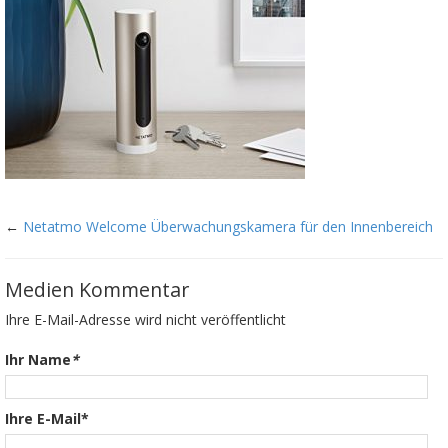
←
Netatmo Welcome Überwachungskamera für den Innenbereich
Medien Kommentar
Ihre E-Mail-Adresse wird nicht veröffentlicht
Ihr Name
*
Ihre E-Mail*