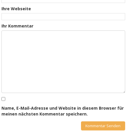
Ihre Webseite
Ihr Kommentar
Name, E-Mail-Adresse und Website in diesem Browser für
meinen nächsten Kommentar speichern.