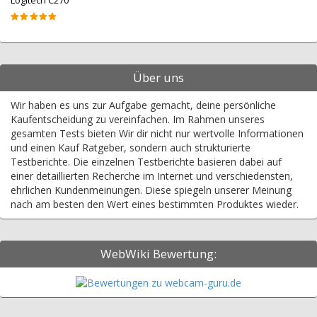
Logitech C270
Über uns
Wir haben es uns zur Aufgabe gemacht, deine persönliche
Kaufentscheidung zu vereinfachen. Im Rahmen unseres
gesamten Tests bieten Wir dir nicht nur wertvolle Informationen
und einen Kauf Ratgeber, sondern auch strukturierte
Testberichte. Die einzelnen Testberichte basieren dabei auf
einer detaillierten Recherche im Internet und verschiedensten,
ehrlichen Kundenmeinungen. Diese spiegeln unserer Meinung
nach am besten den Wert eines bestimmten Produktes wieder.
WebWiki Bewertung: