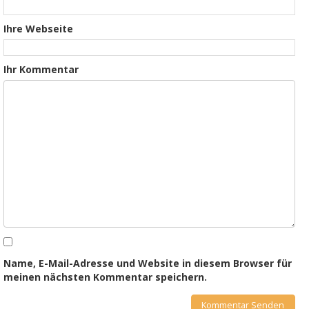
Ihre Webseite
Ihr Kommentar
Name, E-Mail-Adresse und Website in diesem Browser für
meinen nächsten Kommentar speichern.