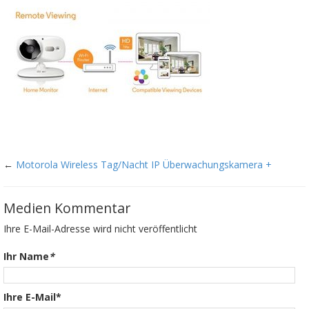
←
Motorola Wireless Tag/Nacht IP Überwachungskamera +
Medien Kommentar
Ihre E-Mail-Adresse wird nicht veröffentlicht
Ihr Name
*
Ihre E-Mail*