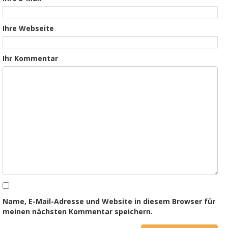
Ihre Webseite
Ihr Kommentar
Name, E-Mail-Adresse und Website in diesem Browser für
meinen nächsten Kommentar speichern.