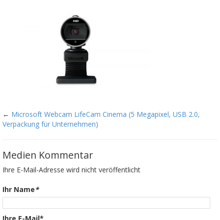
←
Microsoft Webcam LifeCam Cinema (5 Megapixel, USB 2.0,
Verpackung für Unternehmen)
Medien Kommentar
Ihre E-Mail-Adresse wird nicht veröffentlicht
Ihr Name
*
Ihre E-Mail*