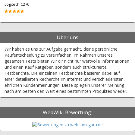
Logitech C270
Über uns
Wir haben es uns zur Aufgabe gemacht, deine persönliche
Kaufentscheidung zu vereinfachen. Im Rahmen unseres
gesamten Tests bieten Wir dir nicht nur wertvolle Informationen
und einen Kauf Ratgeber, sondern auch strukturierte
Testberichte. Die einzelnen Testberichte basieren dabei auf
einer detaillierten Recherche im Internet und verschiedensten,
ehrlichen Kundenmeinungen. Diese spiegeln unserer Meinung
nach am besten den Wert eines bestimmten Produktes wieder.
WebWiki Bewertung: