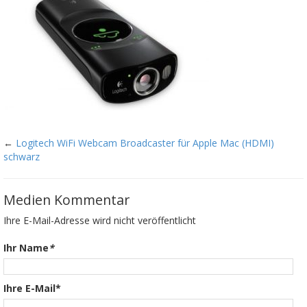
←
Logitech WiFi Webcam Broadcaster für Apple Mac (HDMI)
schwarz
Medien Kommentar
Ihre E-Mail-Adresse wird nicht veröffentlicht
Ihr Name
*
Ihre E-Mail*