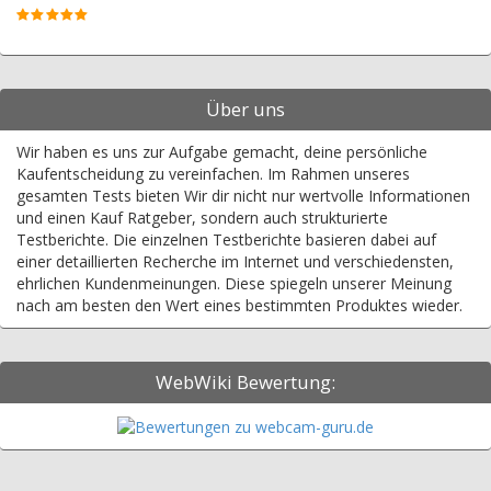
Über uns
Wir haben es uns zur Aufgabe gemacht, deine persönliche
Kaufentscheidung zu vereinfachen. Im Rahmen unseres
gesamten Tests bieten Wir dir nicht nur wertvolle Informationen
und einen Kauf Ratgeber, sondern auch strukturierte
Testberichte. Die einzelnen Testberichte basieren dabei auf
einer detaillierten Recherche im Internet und verschiedensten,
ehrlichen Kundenmeinungen. Diese spiegeln unserer Meinung
nach am besten den Wert eines bestimmten Produktes wieder.
WebWiki Bewertung: