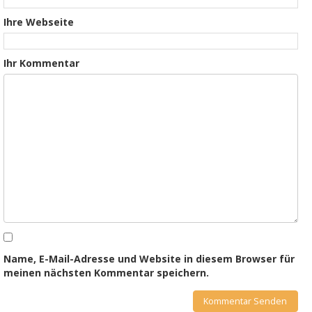
Ihre Webseite
Ihr Kommentar
Name, E-Mail-Adresse und Website in diesem Browser für
meinen nächsten Kommentar speichern.