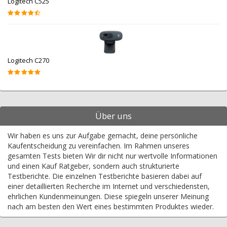
Logitech C525
Logitech C270
Über uns
Wir haben es uns zur Aufgabe gemacht, deine persönliche
Kaufentscheidung zu vereinfachen. Im Rahmen unseres
gesamten Tests bieten Wir dir nicht nur wertvolle Informationen
und einen Kauf Ratgeber, sondern auch strukturierte
Testberichte. Die einzelnen Testberichte basieren dabei auf
einer detaillierten Recherche im Internet und verschiedensten,
ehrlichen Kundenmeinungen. Diese spiegeln unserer Meinung
nach am besten den Wert eines bestimmten Produktes wieder.