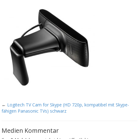
←
Logitech TV Cam for Skype (HD 720p, kompatibel mit Skype-
fähigen Panasonic TVs) schwarz
Medien Kommentar