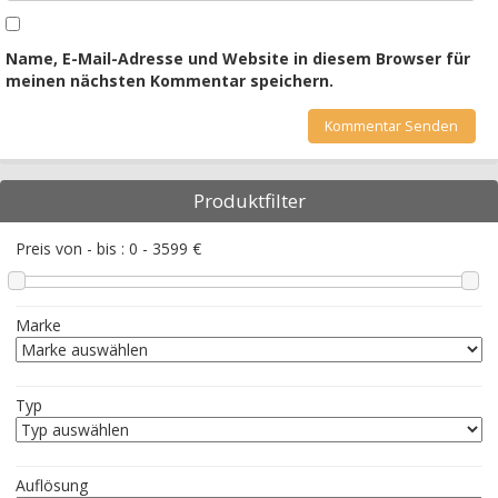
Name, E-Mail-Adresse und Website in diesem Browser für
meinen nächsten Kommentar speichern.
Produktfilter
Preis von - bis :
0
-
3599
€
Marke
Typ
Auflösung