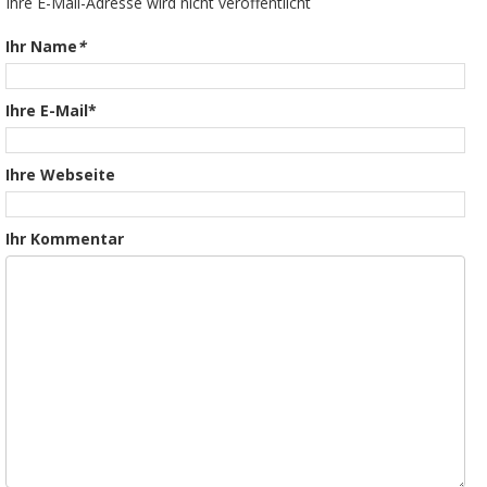
Ihre E-Mail-Adresse wird nicht veröffentlicht
Ihr Name
*
Ihre E-Mail*
Ihre Webseite
Ihr Kommentar